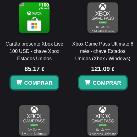
Cartão presente Xbox Live
Xbox Game Pass Ultimate 6
100 USD - chave Xbox
mês - chave Estados
Estados Unidos
Unidos (Xbox / Windows)
85.17
121.09
€
€
COMPRAR
COMPRAR