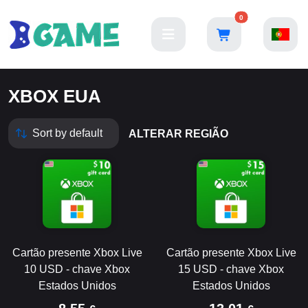
0
XBOX EUA
ALTERAR REGIÃO
Cartão presente Xbox Live
Cartão presente Xbox Live
10 USD - chave Xbox
15 USD - chave Xbox
Estados Unidos
Estados Unidos