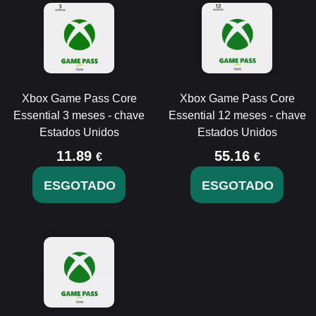
Xbox Game Pass Core
Xbox Game Pass Core
Essential 3 meses - chave
Essential 12 meses - chave
Estados Unidos
Estados Unidos
11.89
55.16
€
€
ESGOTADO
ESGOTADO