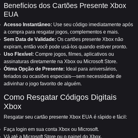
Benefícios dos Cartões Presente Xbox
EUA
Acesso Instantâneo:
Use seu código imediatamente após
a compra para resgatar jogos, complementos e mais.
Sem Data de Validade:
Os cartões presente Xbox não
expiram, então você pode usá-los quando estiver pronto.
Uso Flexível:
Compre jogos, filmes, aplicativos ou
assinaturas diretamente na Xbox ou Microsoft Store.
Ótima Opção de Presente:
Ideal para aniversários,
feriados ou ocasiões especiais—sem necessidade de
adivinhar o jogo favorito de alguém.
Como Resgatar Códigos Digitais
Xbox
Resgatar seu cartão presente Xbox EUA é rápido e fácil:
Faça login em sua conta Xbox ou Microsoft.
Vá até a Microsoft Store ou o painel do Xbox.