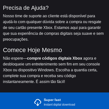
Precisa de Ajuda?
Nosso time de suporte ao cliente está disponível para
ajudá-lo com qualquer dúvida sobre a compra ou resgate
de seu cartão presente Xbox. Estamos aqui para garantir
que sua experiência de compras digitais seja suave e sem
preocupações.
Comece Hoje Mesmo
Não espere—
compre códigos digitais Xbox
agora e
desbloqueie um entretenimento sem fim em seu console
Xbox ou dispositivo Windows. Escolha a quantia certa,
complete sua compra e receba seu código
instantaneamente. É assim tão fácil!
Super fast
Instant digital download