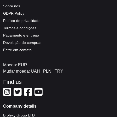
Sobre nós
GDPR Policy
Política de privacidade
Termos e condições
Pagamento e entrega
Devolução de compras
Entre em contato
Moeda: EUR
Mudar moeda:
UAH
PLN
TRY
Find us
Company details
Brolexy Group LTD