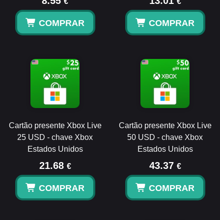
8.55
13.01
€
€
COMPRAR
COMPRAR
Cartão presente Xbox Live
Cartão presente Xbox Live
25 USD - chave Xbox
50 USD - chave Xbox
Estados Unidos
Estados Unidos
21.68
43.37
€
€
COMPRAR
COMPRAR