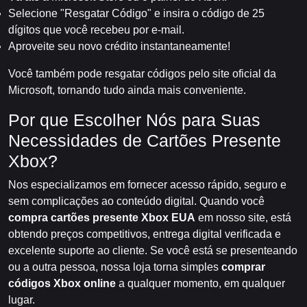
Selecione "Resgatar Código" e insira o código de 25
dígitos que você recebeu por e-mail.
Aproveite seu novo crédito instantaneamente!
Você também pode resgatar códigos pelo site oficial da
Microsoft, tornando tudo ainda mais conveniente.
Por que Escolher Nós para Suas
Necessidades de Cartões Presente
Xbox?
Nos especializamos em fornecer acesso rápido, seguro e
sem complicações ao conteúdo digital. Quando você
compra cartões presente Xbox EUA
em nosso site, está
obtendo preços competitivos, entrega digital verificada e
excelente suporte ao cliente. Se você está se presenteando
ou a outra pessoa, nossa loja torna simples
comprar
códigos Xbox online
a qualquer momento, em qualquer
lugar.