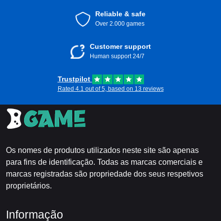
Reliable & safe
Over 2.000 games
Customer support
Human support 24/7
Trustpilot
Rated 4.1 out of 5, based on 13 reviews
Os nomes de produtos utilizados neste site são apenas
para fins de identificação. Todas as marcas comerciais e
marcas registradas são propriedade dos seus respetivos
proprietários.
Informação