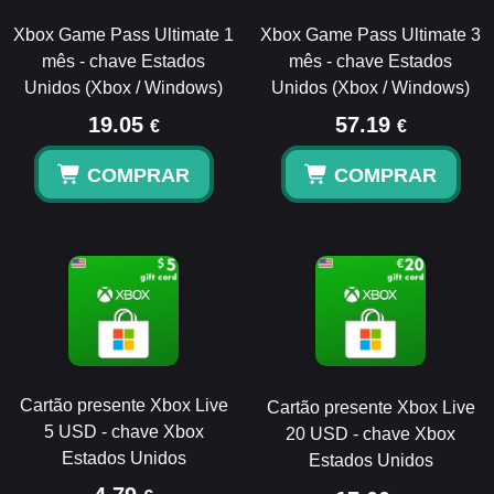
Xbox Game Pass Ultimate 1
Xbox Game Pass Ultimate 3
mês - chave Estados
mês - chave Estados
Unidos (Xbox / Windows)
Unidos (Xbox / Windows)
19.05
57.19
€
€
COMPRAR
COMPRAR
Cartão presente Xbox Live
Cartão presente Xbox Live
5 USD - chave Xbox
20 USD - chave Xbox
Estados Unidos
Estados Unidos