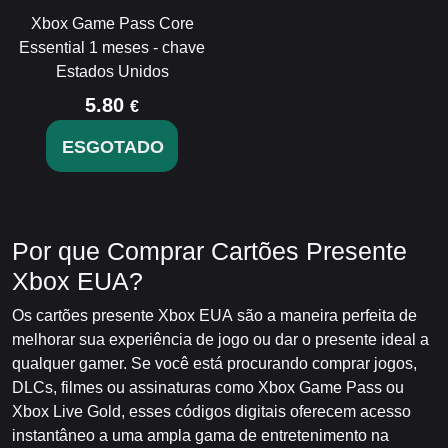
Xbox Game Pass Core
Essential 1 meses - chave
Estados Unidos
5.80
€
ESGOTADO
Por que Comprar Cartões Presente
Xbox EUA?
Os cartões presente Xbox EUA são a maneira perfeita de
melhorar sua experiência de jogo ou dar o presente ideal a
qualquer gamer. Se você está procurando comprar jogos,
DLCs, filmes ou assinaturas como Xbox Game Pass ou
Xbox Live Gold, esses códigos digitais oferecem acesso
instantâneo a uma ampla gama de entretenimento na