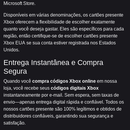
Microsoft Store.
Disponíveis em várias denominações, os cartões presente
Xbox oferecem a flexibilidade de escolher exatamente
quanto você deseja gastar. Eles são específicos para cada
região, então certifique-se de escolher cartões presente
Xbox EUA se sua conta estiver registrada nos Estados
Unidos.
Entrega Instantânea e Compra
Segura
Quando você
compra códigos Xbox online
em nossa
loja, você recebe seus
códigos digitais Xbox
instantaneamente por e-mail. Sem espera, sem taxas de
envio—apenas entrega digital rápida e confiável. Todos os
nossos cartões presente são 100% legítimos e obtidos de
distribuidores confiáveis, garantindo sua segurança e
satisfação.