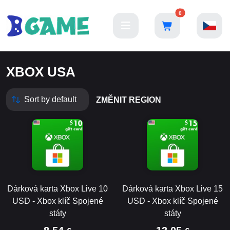
0
XBOX USA
ZMĚNIT REGION
Dárková karta Xbox Live 10
Dárková karta Xbox Live 15
USD - Xbox klíč Spojené
USD - Xbox klíč Spojené
státy
státy