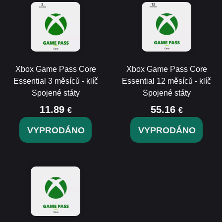
Xbox Game Pass Core
Xbox Game Pass Core
Essential 3 měsíců - klíč
Essential 12 měsíců - klíč
Spojené státy
Spojené státy
11.89
55.16
€
€
VYPRODÁNO
VYPRODÁNO