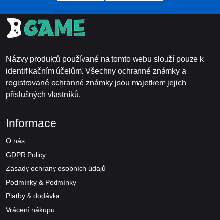
Názvy produktů používané na tomto webu slouží pouze k
identifikačním účelům. Všechny ochranné známky a
registrované ochranné známky jsou majetkem jejich
příslušných vlastníků.
Informace
O nás
GDPR Policy
Zásady ochrany osobních údajů
Podmínky & Podmínky
Platby & dodávka
Vrácení nákupu