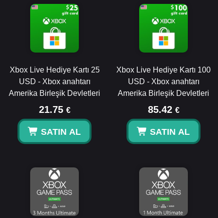
Xbox Live Hediye Kartı 25
Xbox Live Hediye Kartı 100
USD - Xbox anahtarı
USD - Xbox anahtarı
Amerika Birleşik Devletleri
Amerika Birleşik Devletleri
21.75
85.42
€
€
SATIN AL
SATIN AL