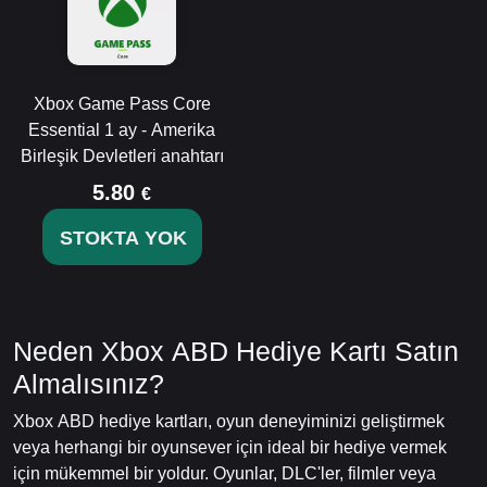
Xbox Game Pass Core
Essential 1 ay - Amerika
Birleşik Devletleri anahtarı
5.80
€
STOKTA YOK
Neden Xbox ABD Hediye Kartı Satın
Almalısınız?
Xbox ABD hediye kartları, oyun deneyiminizi geliştirmek
veya herhangi bir oyunsever için ideal bir hediye vermek
için mükemmel bir yoldur. Oyunlar, DLC'ler, filmler veya