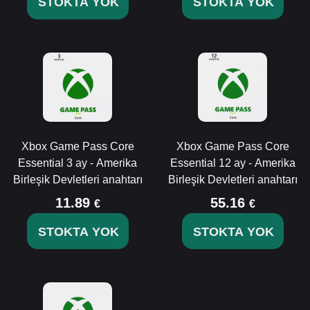
STOKTA YOK
STOKTA YOK
Xbox Game Pass Core
Xbox Game Pass Core
Essential 3 ay - Amerika
Essential 12 ay - Amerika
Birleşik Devletleri anahtarı
Birleşik Devletleri anahtarı
11.89
55.16
€
€
STOKTA YOK
STOKTA YOK