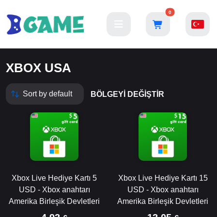
0
XBOX USA
BÖLGEYI DEĞIŞTIR
Xbox Live Hediye Kartı 5
Xbox Live Hediye Kartı 15
USD - Xbox anahtarı
USD - Xbox anahtarı
Amerika Birleşik Devletleri
Amerika Birleşik Devletleri