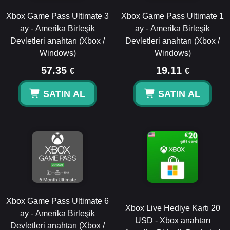
Xbox Game Pass Ultimate 3
Xbox Game Pass Ultimate 1
ay - Amerika Birleşik
ay - Amerika Birleşik
Devletleri anahtarı (Xbox /
Devletleri anahtarı (Xbox /
Windows)
Windows)
57.35
19.11
€
€
SATIN AL
SATIN AL
Xbox Game Pass Ultimate 6
Xbox Live Hediye Kartı 20
ay - Amerika Birleşik
USD - Xbox anahtarı
Devletleri anahtarı (Xbox /