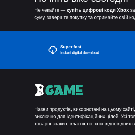
Не чекайте —
купіть цифрові коди Xbox
за
суму, заверште покупку та отримайте свій ко
Super fast
Instant digital download
Назви продуктів, використані на цьому сайт
виключно для ідентифікаційних цілей. Усі то
товарні знаки є власністю їхніх відповідних 