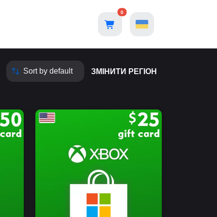
0
ЗМІНИТИ РЕГІОН