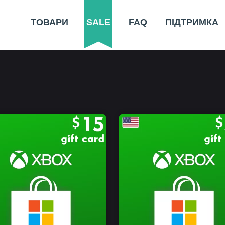
ТОВАРИ
SALE
FAQ
ПІДТРИМКА