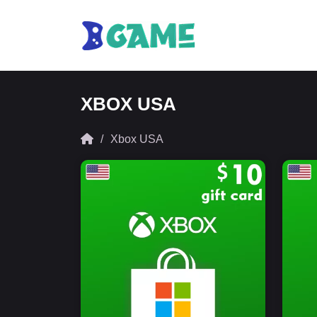
XBOX USA
Xbox USA