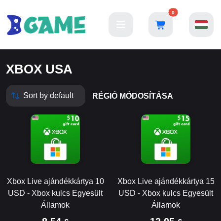
0
XBOX USA
RÉGIÓ MÓDOSÍTÁSA
Xbox Live ajándékkártya 10
Xbox Live ajándékkártya 15
USD - Xbox kulcs Egyesült
USD - Xbox kulcs Egyesült
Államok
Államok