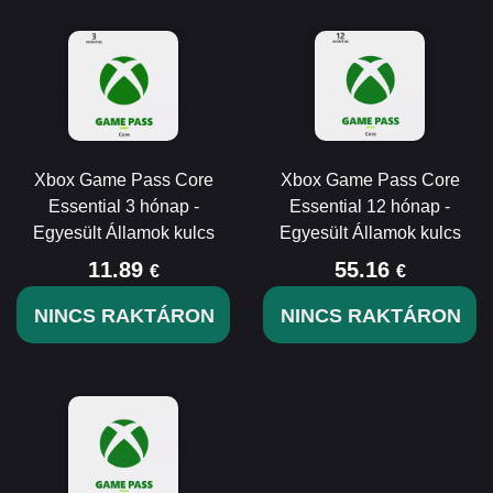
Xbox Game Pass Core
Xbox Game Pass Core
Essential 3 hónap -
Essential 12 hónap -
Egyesült Államok kulcs
Egyesült Államok kulcs
11.89
55.16
€
€
NINCS RAKTÁRON
NINCS RAKTÁRON