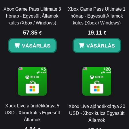
Xbox Game Pass Ultimate 3
Xbox Game Pass Ultimate 1
hónap - Egyesült Államok
hónap - Egyesült Államok
kulcs (Xbox / Windows)
kulcs (Xbox / Windows)
57.35
19.11
€
€
VÁSÁRLÁS
VÁSÁRLÁS
Xbox Live ajándékkártya 5
Xbox Live ajándékkártya 20
USD - Xbox kulcs Egyesült
USD - Xbox kulcs Egyesült
Államok
Államok