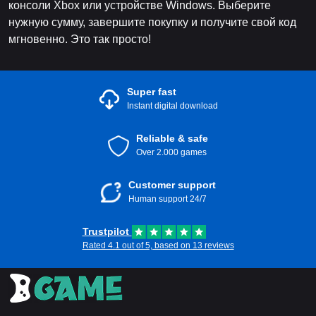
консоли Xbox или устройстве Windows. Выберите
нужную сумму, завершите покупку и получите свой код
мгновенно. Это так просто!
Super fast
Instant digital download
Reliable & safe
Over 2.000 games
Customer support
Human support 24/7
Trustpilot
Rated 4.1 out of 5, based on 13 reviews