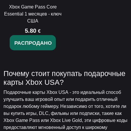
Xbox Game Pass Core
Essential 1 месяцев - ключ
США
5.80
€
РАСПРОДАНО
Почему стоит покупать подарочные
карты Xbox USA?
Подарочные карты Xbox USA - это идеальный способ
улучшить ваш игровой опыт или подарить отличный
подарок любому геймеру. Независимо от того, хотите ли
вы купить игры, DLC, фильмы или подписки, такие как
Xbox Game Pass или Xbox Live Gold, эти цифровые коды
предоставляют мгновенный доступ к широкому