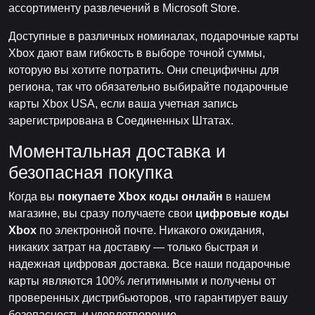
ассортименту развлечений в Microsoft Store.
Доступные в различных номиналах, подарочные карты
Xbox дают вам гибкость в выборе точной суммы,
которую вы хотите потратить. Они специфичны для
региона, так что обязательно выбирайте подарочные
карты Xbox USA, если ваша учетная запись
зарегистрирована в Соединенных Штатах.
Моментальная доставка и
безопасная покупка
Когда вы
покупаете Xbox коды онлайн
в нашем
магазине, вы сразу получаете свои
цифровые коды
Xbox
по электронной почте. Никакого ожидания,
никаких затрат на доставку — только быстрая и
надежная цифровая доставка. Все наши подарочные
карты являются 100% легитимными и получены от
проверенных дистрибьюторов, что гарантирует вашу
безопасность и удовлетворение.