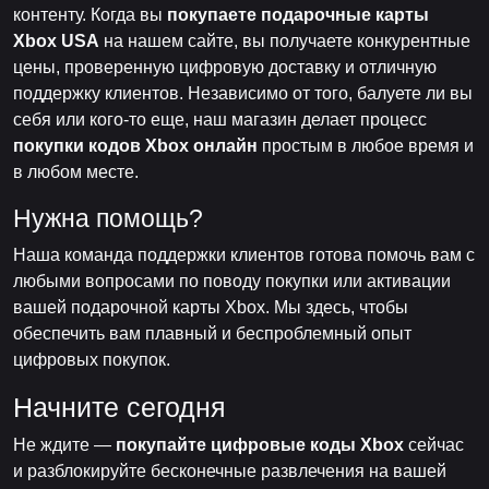
контенту. Когда вы
покупаете подарочные карты
Xbox USA
на нашем сайте, вы получаете конкурентные
цены, проверенную цифровую доставку и отличную
поддержку клиентов. Независимо от того, балуете ли вы
себя или кого-то еще, наш магазин делает процесс
покупки кодов Xbox онлайн
простым в любое время и
в любом месте.
Нужна помощь?
Наша команда поддержки клиентов готова помочь вам с
любыми вопросами по поводу покупки или активации
вашей подарочной карты Xbox. Мы здесь, чтобы
обеспечить вам плавный и беспроблемный опыт
цифровых покупок.
Начните сегодня
Не ждите —
покупайте цифровые коды Xbox
сейчас
и разблокируйте бесконечные развлечения на вашей