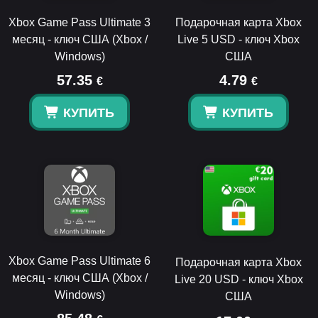
Xbox Game Pass Ultimate 3
Подарочная карта Xbox
месяц - ключ США (Xbox /
Live 5 USD - ключ Xbox
Windows)
США
57.35
4.79
€
€
КУПИТЬ
КУПИТЬ
Xbox Game Pass Ultimate 6
Подарочная карта Xbox
месяц - ключ США (Xbox /
Live 20 USD - ключ Xbox
Windows)
США