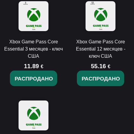
Xbox Game Pass Core
Xbox Game Pass Core
Essential 3 месяцев - ключ
Essential 12 месяцев -
США
ключ США
11.89
55.16
€
€
РАСПРОДАНО
РАСПРОДАНО