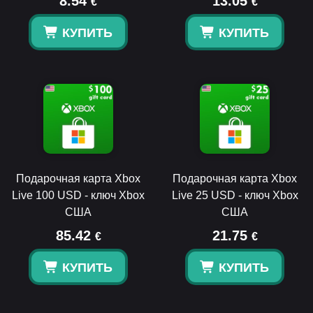
8.54
13.05
€
€
КУПИТЬ
КУПИТЬ
Подарочная карта Xbox
Подарочная карта Xbox
Live 100 USD - ключ Xbox
Live 25 USD - ключ Xbox
США
США
85.42
21.75
€
€
КУПИТЬ
КУПИТЬ