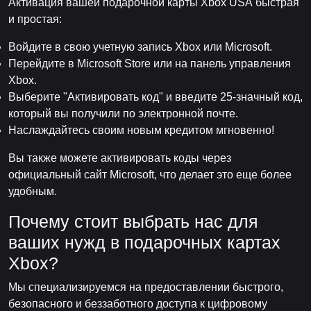
Активация вашей подарочной карты Xbox USA быстрая
и простая:
Войдите в свою учетную запись Xbox или Microsoft.
Перейдите в Microsoft Store или на панель управления
Xbox.
Выберите "Активировать код" и введите 25-значный код,
который вы получили по электронной почте.
Наслаждайтесь своим новым кредитом мгновенно!
Вы также можете активировать коды через
официальный сайт Microsoft, что делает это еще более
удобным.
Почему стоит выбрать нас для
ваших нужд в подарочных картах
Xbox?
Мы специализируемся на предоставлении быстрого,
безопасного и беззаботного доступа к цифровому