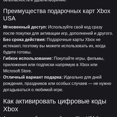
Преимущества подарочных карт Xbox
USA
Мгновенный доступ:
Используйте свой код сразу
после покупки для активации игр, дополнений и другого.
Без срока действия:
Подарочные карты Xbox не
истекают, поэтому вы можете использовать их, когда
будете готовы.
Гибкое использование:
Покупайте игры, фильмы,
приложения или подписки напрямую в Xbox или
Microsoft Store.
Отличный вариант подарка:
Идеально для дней
рождения, праздников или особых случаев — не нужно
догадываться о любимой игре.
Как активировать цифровые коды
Xbox