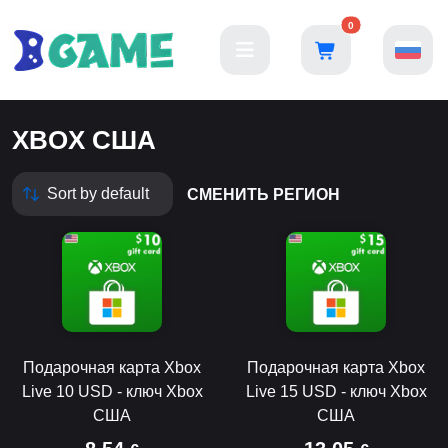
0
XBOX США
СМЕНИТЬ РЕГИОН
Подарочная карта Xbox
Подарочная карта Xbox
Live 10 USD - ключ Xbox
Live 15 USD - ключ Xbox
США
США