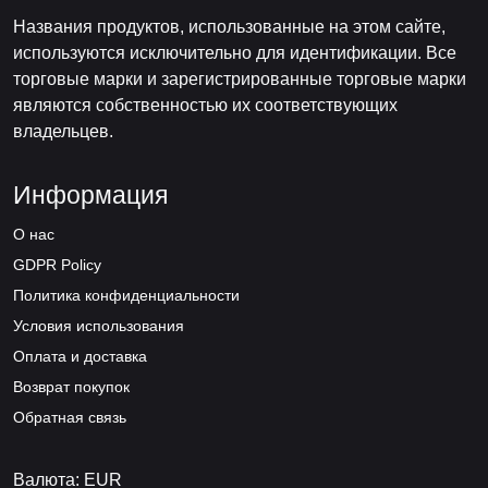
Названия продуктов, использованные на этом сайте,
используются исключительно для идентификации. Все
торговые марки и зарегистрированные торговые марки
являются собственностью их соответствующих
владельцев.
Информация
О нас
GDPR Policy
Политика конфиденциальности
Условия использования
Оплата и доставка
Возврат покупок
Обратная связь
Валюта: EUR