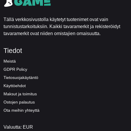
Tällä verkkosivustolla käytetyt tuotenimet ovat vain
tunnistustarkoituksiin. Kaikki tavaramerkit ja rekisteröidyt
tavaramerkit ovat niiden omistajien omaisuutta.
Tiedot
Meistä
GDPR Policy
Tietosuojakäytäntö
Käyttöehdot
Maksut ja toimitus
Ostojen palautus
Ota meihin yhteyttä
Valuutta: EUR