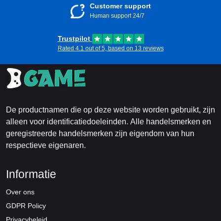
Customer support
Human support 24/7
Trustpilot
Rated 4.1 out of 5, based on 13 reviews
De productnamen die op deze website worden gebruikt, zijn
alleen voor identificatiedoeleinden. Alle handelsmerken en
geregistreerde handelsmerken zijn eigendom van hun
respectieve eigenaren.
Informatie
Over ons
GDPR Policy
Privacybeleid