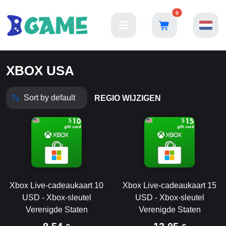
0
XBOX USA
REGIO WIJZIGEN
Xbox Live-cadeaukaart 10
Xbox Live-cadeaukaart 15
USD - Xbox-sleutel
USD - Xbox-sleutel
Verenigde Staten
Verenigde Staten