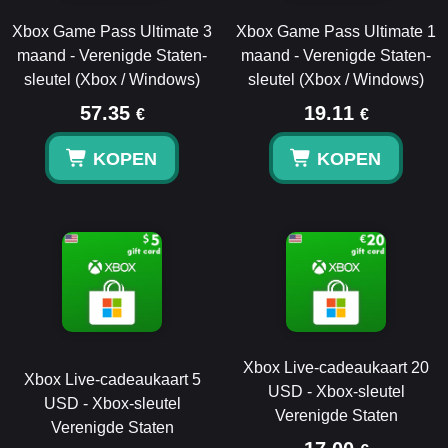
Xbox Game Pass Ultimate 3
Xbox Game Pass Ultimate 1
maand - Verenigde Staten-
maand - Verenigde Staten-
sleutel (Xbox / Windows)
sleutel (Xbox / Windows)
57.35
19.11
€
€
KOPEN
KOPEN
Xbox Live-cadeaukaart 20
Xbox Live-cadeaukaart 5
USD - Xbox-sleutel
USD - Xbox-sleutel
Verenigde Staten
Verenigde Staten