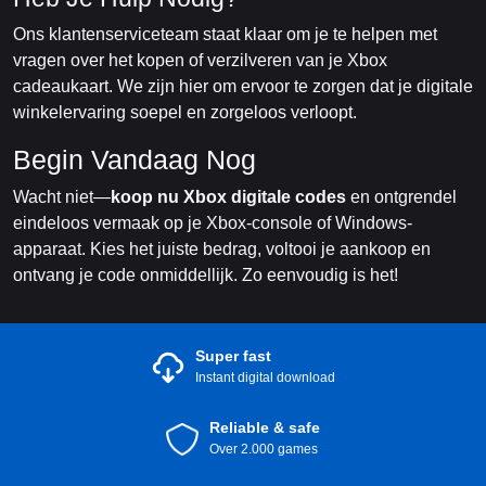
Ons klantenserviceteam staat klaar om je te helpen met
vragen over het kopen of verzilveren van je Xbox
cadeaukaart. We zijn hier om ervoor te zorgen dat je digitale
winkelervaring soepel en zorgeloos verloopt.
Begin Vandaag Nog
Wacht niet—
koop nu Xbox digitale codes
en ontgrendel
eindeloos vermaak op je Xbox-console of Windows-
apparaat. Kies het juiste bedrag, voltooi je aankoop en
ontvang je code onmiddellijk. Zo eenvoudig is het!
Super fast
Instant digital download
Reliable & safe
Over 2.000 games