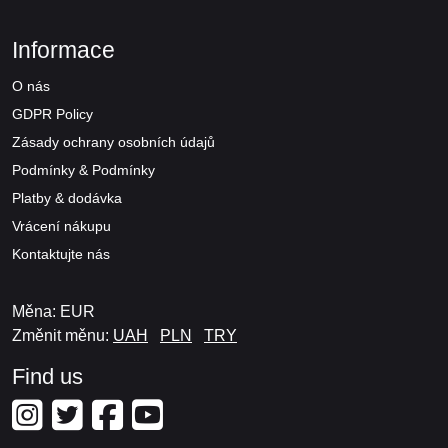
Informace
O nás
GDPR Policy
Zásady ochrany osobních údajů
Podmínky & Podmínky
Platby & dodávka
Vrácení nákupu
Kontaktujte nás
Měna: EUR
Změnit měnu:
UAH
PLN
TRY
Find us