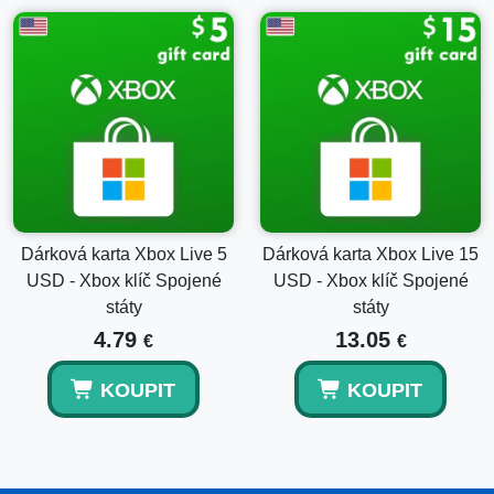
Dárková karta Xbox Live 5
Dárková karta Xbox Live 15
USD - Xbox klíč Spojené
USD - Xbox klíč Spojené
státy
státy
4.79
13.05
€
€
KOUPIT
KOUPIT