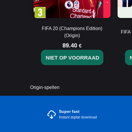
FIFA 20 (Champions Edition)
FIFA 
(Origin)
89.40
€
NIET OP VOORRAAD
Origin-spellen
Super fast
Instant digital download