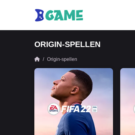
ORIGIN-SPELLEN
Origin-spellen