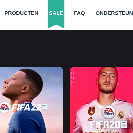
PRODUCTEN
SALE
FAQ
ONDERSTEUN