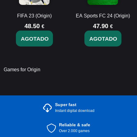
FIFA 23 (Origin)
EA Sports FC 24 (Origin)
48.50
47.90
€
€
AGOTADO
AGOTADO
Games for Origin
Super fast
Instant digital download
Reliable & safe
Over 2.000 games