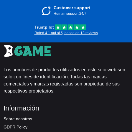
Customer support
Human support 24/7
Trustpilot
Rated 4.1 out of 5, based on 13 reviews
Los nombres de productos utilizados en este sitio web son
solo con fines de identificación. Todas las marcas
comerciales y marcas registradas son propiedad de sus
respectivos propietarios.
Información
Sobre nosotros
GDPR Policy