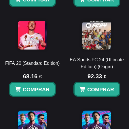
EA Sports FC 24 (Ultimate
FIFA 20 (Standard Edition)
Edition) (Origin)
68.16
92.33
€
€
COMPRAR
COMPRAR