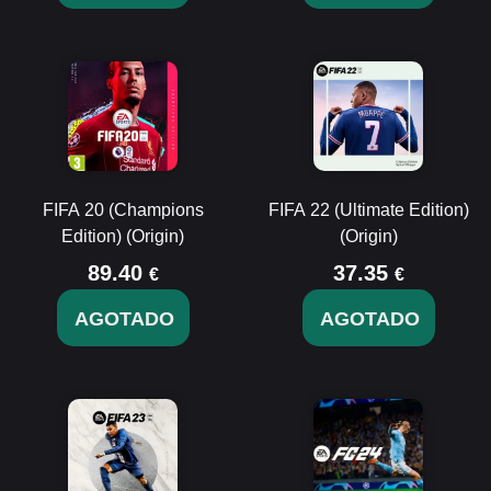
FIFA 20 (Champions
FIFA 22 (Ultimate Edition)
Edition) (Origin)
(Origin)
89.40
37.35
€
€
AGOTADO
AGOTADO