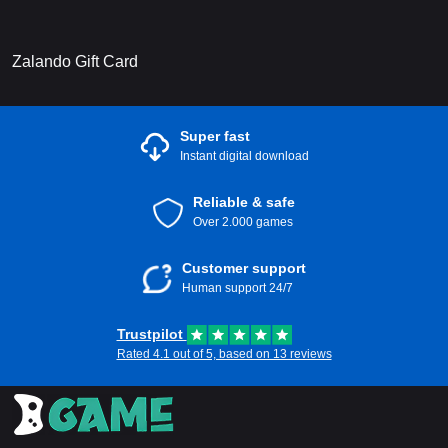
Zalando Gift Card
Super fast
Instant digital download
Reliable & safe
Over 2.000 games
Customer support
Human support 24/7
Trustpilot
Rated 4.1 out of 5, based on 13 reviews