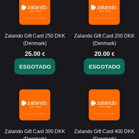
Zalando Gift Card 250 DKK
Zalando Gift Card 200 DKK
(Denmark)
(Denmark)
25.00
20.00
€
€
ESGOTADO
ESGOTADO
Zalando Gift Card 300 DKK
Zalando Gift Card 400 DKK
(Denmark)
(Denmark)