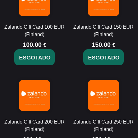
Zalando Gift Card 100 EUR
Zalando Gift Card 150 EUR
(Finland)
(Finland)
100.00
150.00
€
€
ESGOTADO
ESGOTADO
Zalando Gift Card 200 EUR
Zalando Gift Card 250 EUR
(Finland)
(Finland)