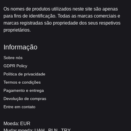
Os nomes de produtos utilizados neste site são apenas
para fins de identificação. Todas as marcas comerciais e
marcas registradas são propriedade dos seus respetivos
proprietários.
Informação
Sobre nós
GDPR Policy
Política de privacidade
Termos e condições
Pagamento e entrega
Devolução de compras
Entre em contato
Moeda: EUR
Mudar moeda:
UAH
PLN
TRY