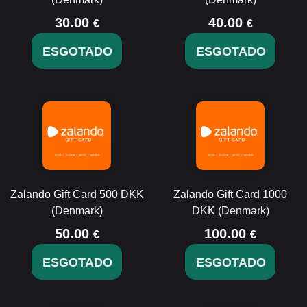
30.00
40.00
€
€
ESGOTADO
ESGOTADO
Zalando Gift Card 500 DKK
Zalando Gift Card 1000
(Denmark)
DKK (Denmark)
50.00
100.00
€
€
ESGOTADO
ESGOTADO