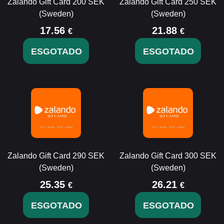
Zalando Gift Card 200 SEK
Zalando Gift Card 250 SEK
(Sweden)
(Sweden)
17.56
21.88
€
€
ESGOTADO
ESGOTADO
Zalando Gift Card 290 SEK
Zalando Gift Card 300 SEK
(Sweden)
(Sweden)
25.35
26.21
€
€
ESGOTADO
ESGOTADO