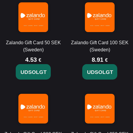
Zalando Gift Card 50 SEK
Zalando Gift Card 100 SEK
(Sweden)
(Sweden)
4.53
8.91
€
€
UDSOLGT
UDSOLGT