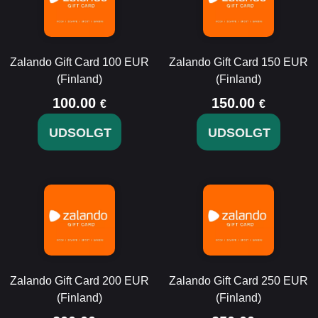
Zalando Gift Card 100 EUR
Zalando Gift Card 150 EUR
(Finland)
(Finland)
100.00
150.00
€
€
UDSOLGT
UDSOLGT
Zalando Gift Card 200 EUR
Zalando Gift Card 250 EUR
(Finland)
(Finland)