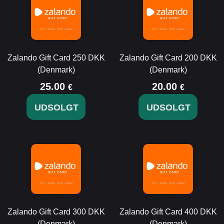
Zalando Gift Card 250 DKK
Zalando Gift Card 200 DKK
(Denmark)
(Denmark)
25.00
20.00
€
€
UDSOLGT
UDSOLGT
Zalando Gift Card 300 DKK
Zalando Gift Card 400 DKK
(Denmark)
(Denmark)