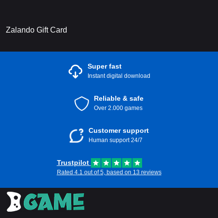
Zalando Gift Card
Super fast
Instant digital download
Reliable & safe
Over 2.000 games
Customer support
Human support 24/7
Trustpilot
Rated 4.1 out of 5, based on 13 reviews