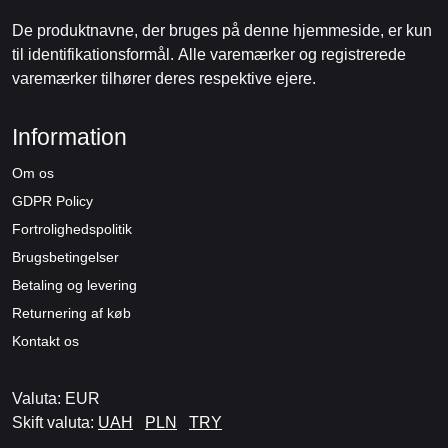
De produktnavne, der bruges på denne hjemmeside, er kun
til identifikationsformål. Alle varemærker og registrerede
varemærker tilhører deres respektive ejere.
Information
Om os
GDPR Policy
Fortrolighedspolitik
Brugsbetingelser
Betaling og levering
Returnering af køb
Kontakt os
Valuta: EUR
Skift valuta:
UAH
PLN
TRY