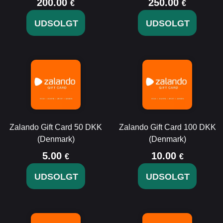
200.00
250.00
€
€
UDSOLGT
UDSOLGT
Zalando Gift Card 50 DKK
Zalando Gift Card 100 DKK
(Denmark)
(Denmark)
5.00
10.00
€
€
UDSOLGT
UDSOLGT