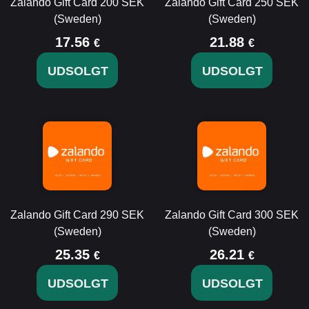
Zalando Gift Card 200 SEK
Zalando Gift Card 250 SEK
(Sweden)
(Sweden)
17.56
21.88
€
€
UDSOLGT
UDSOLGT
Zalando Gift Card 290 SEK
Zalando Gift Card 300 SEK
(Sweden)
(Sweden)
25.35
26.21
€
€
UDSOLGT
UDSOLGT