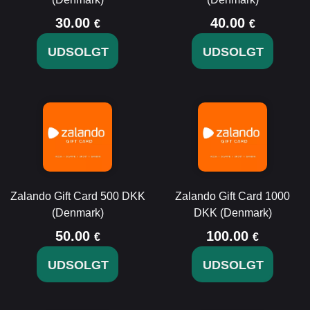
30.00
40.00
€
€
UDSOLGT
UDSOLGT
Zalando Gift Card 500 DKK
Zalando Gift Card 1000
(Denmark)
DKK (Denmark)
50.00
100.00
€
€
UDSOLGT
UDSOLGT