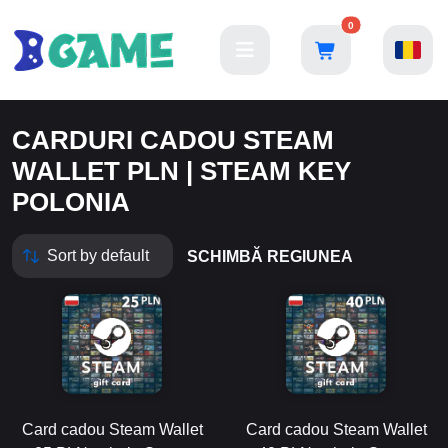
0
CARDURI CADOU STEAM
WALLET PLN | STEAM KEY
POLONIA
SCHIMBĂ REGIUNEA
Card cadou Steam Wallet
Card cadou Steam Wallet