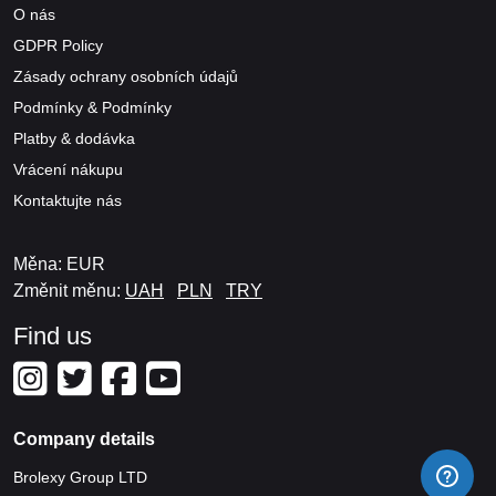
O nás
GDPR Policy
Zásady ochrany osobních údajů
Podmínky & Podmínky
Platby & dodávka
Vrácení nákupu
Kontaktujte nás
Měna: EUR
Změnit měnu:
UAH
PLN
TRY
Find us
Company details
Brolexy Group LTD