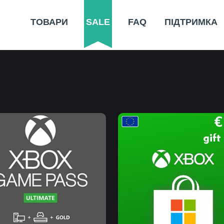
ТОВАРИ
SALE
FAQ
ПІДТРИМКА