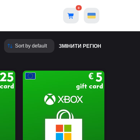
0
ЗМІНИТИ РЕГІОН