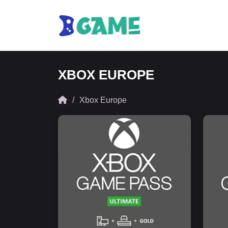
XBOX EUROPE
Xbox Europe