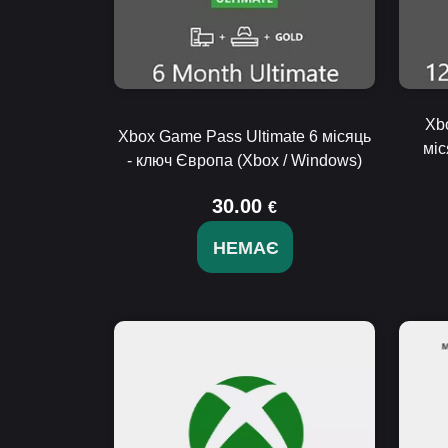
Xb
Xbox Game Pass Ultimate 6 місяць
міс
- ключ Європа (Xbox / Windows)
30.00
€
НЕМАЄ