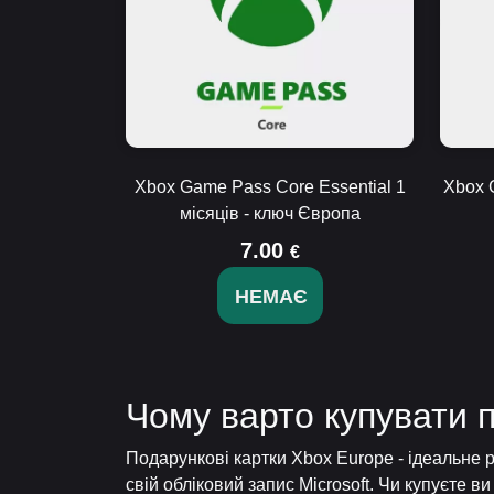
Xbox Game Pass Core Essential 1
Xbox 
місяців - ключ Європа
7.00
€
НЕМАЄ
Чому варто купувати 
Подарункові картки Xbox Europe - ідеальне р
свій обліковий запис Microsoft. Чи купуєте в