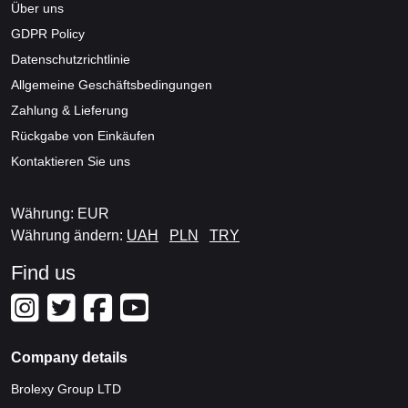
Über uns
GDPR Policy
Datenschutzrichtlinie
Allgemeine Geschäftsbedingungen
Zahlung & Lieferung
Rückgabe von Einkäufen
Kontaktieren Sie uns
Währung: EUR
Währung ändern:
UAH
PLN
TRY
Find us
Company details
Brolexy Group LTD