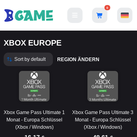
0
XBOX EUROPE
REGION ÄNDERN
Xbox Game Pass Ultimate 1
Xbox Game Pass Ultimate 3
Monat - Europa Schlüssel
Monat - Europa Schlüssel
(Xbox / Windows)
(Xbox / Windows)