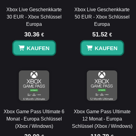
Xbox Live Geschenkkarte
Xbox Live Geschenkkarte
30 EUR - Xbox Schlüssel
50 EUR - Xbox Schlüssel
Europa
Europa
30.36
51.52
€
€
KAUFEN
KAUFEN
Xbox Game Pass Ultimate 6
Xbox Game Pass Ultimate
Monat - Europa Schlüssel
12 Monat - Europa
(Xbox / Windows)
Schlüssel (Xbox / Windows)