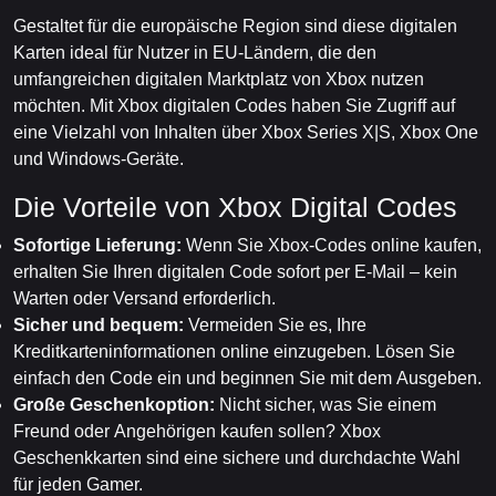
Gestaltet für die europäische Region sind diese digitalen
Karten ideal für Nutzer in EU-Ländern, die den
umfangreichen digitalen Marktplatz von Xbox nutzen
möchten. Mit Xbox digitalen Codes haben Sie Zugriff auf
eine Vielzahl von Inhalten über Xbox Series X|S, Xbox One
und Windows-Geräte.
Die Vorteile von Xbox Digital Codes
Sofortige Lieferung:
Wenn Sie Xbox-Codes online kaufen,
erhalten Sie Ihren digitalen Code sofort per E-Mail – kein
Warten oder Versand erforderlich.
Sicher und bequem:
Vermeiden Sie es, Ihre
Kreditkarteninformationen online einzugeben. Lösen Sie
einfach den Code ein und beginnen Sie mit dem Ausgeben.
Große Geschenkoption:
Nicht sicher, was Sie einem
Freund oder Angehörigen kaufen sollen? Xbox
Geschenkkarten sind eine sichere und durchdachte Wahl
für jeden Gamer.