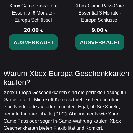
Xbox Game Pass Core
Xbox Game Pass Core
Essential 6 Monate -
Essential 3 Monate -
Europa Schlüssel
Europa Schlüssel
20.00
9.00
€
€
AUSVERKAUFT
AUSVERKAUFT
Warum Xbox Europa Geschenkkarten
kaufen?
Xbox Europa Geschenkkarten sind die perfekte Lösung für
Gamer, die ihr Microsoft-Konto schnell, sicher und ohne
eine Kreditkarte aufladen möchten. Egal, ob Sie Spiele,
herunterladbare Inhalte (DLC), Abonnements wie Xbox
Game Pass oder sogar In-Game-Währung kaufen, Xbox
Geschenkkarten bieten Flexibilität und Komfort.