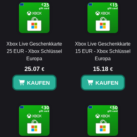
Xbox Live Geschenkkarte
Xbox Live Geschenkkarte
25 EUR - Xbox Schlüssel
15 EUR - Xbox Schlüssel
Europa
Europa
25.07
15.18
€
€
KAUFEN
KAUFEN