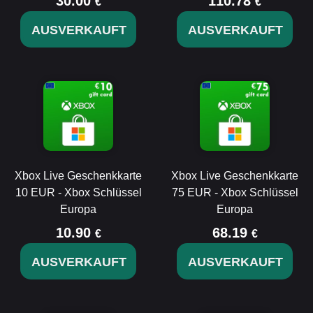
30.00
110.78
€
€
AUSVERKAUFT
AUSVERKAUFT
Xbox Live Geschenkkarte
Xbox Live Geschenkkarte
10 EUR - Xbox Schlüssel
75 EUR - Xbox Schlüssel
Europa
Europa
10.90
68.19
€
€
AUSVERKAUFT
AUSVERKAUFT