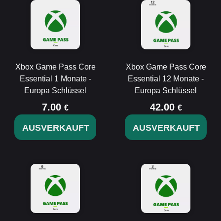
Xbox Game Pass Core
Xbox Game Pass Core
Essential 1 Monate -
Essential 12 Monate -
Europa Schlüssel
Europa Schlüssel
7.00
42.00
€
€
AUSVERKAUFT
AUSVERKAUFT