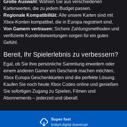
Große Auswahl:
Wählen Sie aus verschiedenen
Kartenwerten, die zu jedem Budget passen.
Regionale Kompatibilität:
Alle unsere Karten sind mit
Xbox-Konten kompatibel, die in Europa registriert sind.
Von Gamern vertrauen:
Sichere Zahlungsmethoden und
verifizierte Kundenbewertungen sorgen für ein gutes
Gefühl.
Bereit, Ihr Spielerlebnis zu verbessern?
Egal, ob Sie Ihre persönliche Sammlung erweitern oder
einem anderen Gamer ein Geschenk machen möchten,
Xbox Europa Geschenkkarten sind die perfekte Lösung.
Kaufen Sie noch heute Xbox Codes online und genießen
Sie sofortigen Zugang zu Spielen, Filmen und
Abonnements – jederzeit und überall.
Super fast
Instant digital download