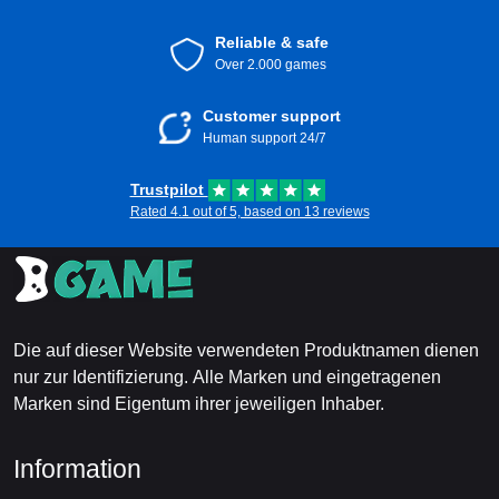
Reliable & safe
Over 2.000 games
Customer support
Human support 24/7
Trustpilot
Rated 4.1 out of 5, based on 13 reviews
Die auf dieser Website verwendeten Produktnamen dienen
nur zur Identifizierung. Alle Marken und eingetragenen
Marken sind Eigentum ihrer jeweiligen Inhaber.
Information