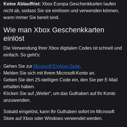
Keine Ablauffrist:
Xbox Europa Geschenkkarten laufen
nicht ab, sodass Sie sie einlösen und verwenden können,
wann immer Sie bereit sind.
Wie man Xbox Geschenkkarten
einlöst
Die Verwendung Ihrer Xbox digitalen Codes ist schnell und
einfach. So geht's:
Gehen Sie zur
Microsoft Einlöse-Seite
.
Melden Sie sich mit Ihrem Microsoft-Konto an.
Geben Sie den 25-stelligen Code ein, den Sie per E-Mail
erhalten haben.
Klicken Sie auf „Weiter“, um das Guthaben auf Ihr Konto
anzuwenden.
Sobald eingelöst, kann Ihr Guthaben sofort im Microsoft
Store auf Xbox oder Windows verwendet werden.