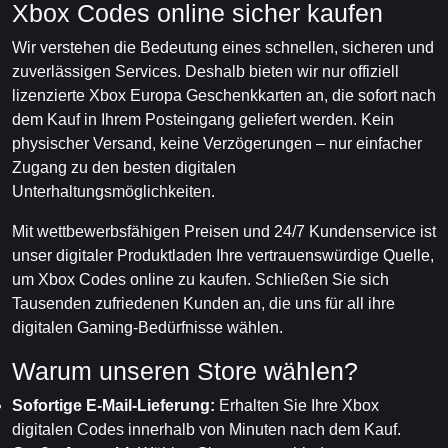
Xbox Codes online sicher kaufen
Wir verstehen die Bedeutung eines schnellen, sicheren und
zuverlässigen Services. Deshalb bieten wir nur offiziell
lizenzierte Xbox Europa Geschenkkarten an, die sofort nach
dem Kauf in Ihrem Posteingang geliefert werden. Kein
physischer Versand, keine Verzögerungen – nur einfacher
Zugang zu den besten digitalen
Unterhaltungsmöglichkeiten.
Mit wettbewerbsfähigen Preisen und 24/7 Kundenservice ist
unser digitaler Produktladen Ihre vertrauenswürdige Quelle,
um Xbox Codes online zu kaufen. Schließen Sie sich
Tausenden zufriedenen Kunden an, die uns für all ihre
digitalen Gaming-Bedürfnisse wählen.
Warum unseren Store wählen?
Sofortige E-Mail-Lieferung:
Erhalten Sie Ihre Xbox
digitalen Codes innerhalb von Minuten nach dem Kauf.