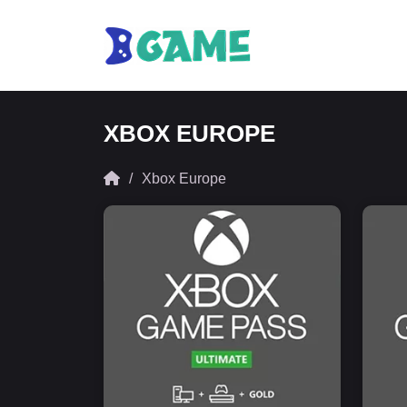
XBOX EUROPE
Xbox Europe