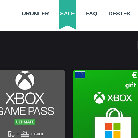
ÜRÜNLER
SALE
FAQ
DESTEK