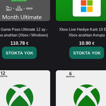
 Game Pass Ultimate 12 ay -
Xbox Live Hediye Kartı 10 
a anahtarı (Xbox / Windows)
Xbox anahtarı Avrupa
110.78
10.90
€
€
STOKTA YOK
STOKTA YOK