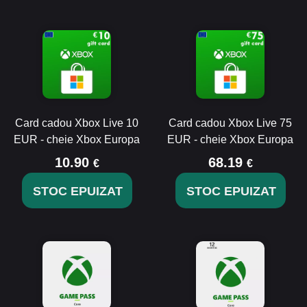
Card cadou Xbox Live 10
Card cadou Xbox Live 75
EUR - cheie Xbox Europa
EUR - cheie Xbox Europa
10.90
68.19
€
€
STOC EPUIZAT
STOC EPUIZAT