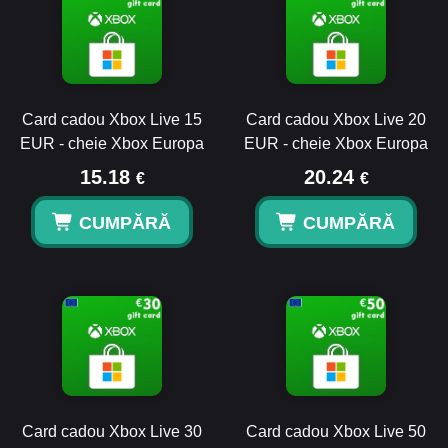
Card cadou Xbox Live 15
Card cadou Xbox Live 20
EUR - cheie Xbox Europa
EUR - cheie Xbox Europa
15.18
20.24
€
€
CUMPĂRĂ
CUMPĂRĂ
Card cadou Xbox Live 30
Card cadou Xbox Live 50