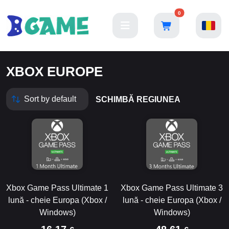
0
XBOX EUROPE
SCHIMBĂ REGIUNEA
Xbox Game Pass Ultimate 1
Xbox Game Pass Ultimate 3
lună - cheie Europa (Xbox /
lună - cheie Europa (Xbox /
Windows)
Windows)