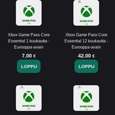
Xbox Game Pass Core
Xbox Game Pass Core
Essential 1 kuukautta -
Essential 12 kuukautta -
Eurooppa-avain
Eurooppa-avain
7.00
42.00
€
€
LOPPU
LOPPU