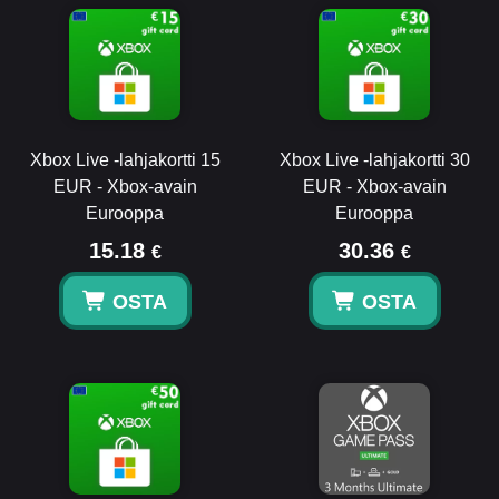
Xbox Live -lahjakortti 15
Xbox Live -lahjakortti 30
EUR - Xbox-avain
EUR - Xbox-avain
Eurooppa
Eurooppa
15.18
30.36
€
€
OSTA
OSTA