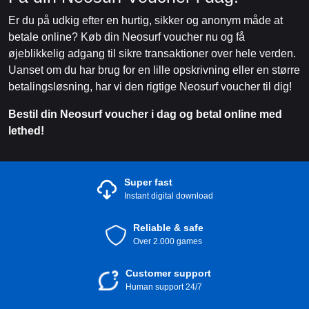
Er du på udkig efter en hurtig, sikker og anonym måde at
betale online? Køb din Neosurf voucher nu og få
øjeblikkelig adgang til sikre transaktioner over hele verden.
Uanset om du har brug for en lille opskrivning eller en større
betalingsløsning, har vi den rigtige Neosurf voucher til dig!
Bestil din Neosurf voucher i dag og betal online med
lethed!
Super fast
Instant digital download
Reliable & safe
Over 2.000 games
Customer support
Human support 24/7