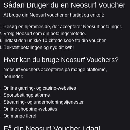
Sådan Bruger du en Neosurf Voucher
At bruge din Neosurf voucher er hurtigt og enkelt:
Besøg en hjemmeside, der accepterer Neosurf betalinger.
Vælg Neosurf som din betalingsmetode.
Indtast den unikke 10-cifrede kode fra din voucher.
Bekræft betalingen og nyd dit køb!
Hvor kan du bruge Neosurf Vouchers?
Neosurf vouchers accepteres på mange platforme,
herunder:
Online gaming- og casino-websites
Sportsbettingplatforme
Streaming- og underholdningstjenester
Online shopping-websites
Og mange flere!
Få din Neosurf Voucher i dag!