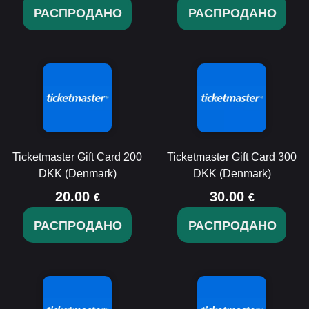
РАСПРОДАНО
РАСПРОДАНО
Ticketmaster Gift Card 200
Ticketmaster Gift Card 300
DKK (Denmark)
DKK (Denmark)
20.00
30.00
€
€
РАСПРОДАНО
РАСПРОДАНО