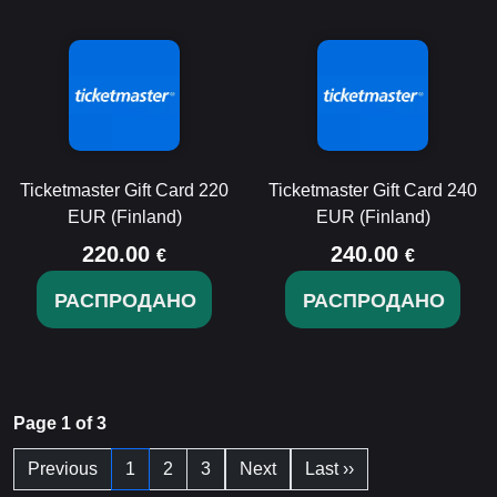
Ticketmaster Gift Card 220
Ticketmaster Gift Card 240
EUR (Finland)
EUR (Finland)
220.00
240.00
€
€
РАСПРОДАНО
РАСПРОДАНО
Page 1 of 3
Previous
1
2
3
Next
Last ››