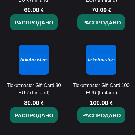
60.00
70.00
€
€
РАСПРОДАНО
РАСПРОДАНО
Ticketmaster Gift Card 80
Ticketmaster Gift Card 100
EUR (Finland)
EUR (Finland)
80.00
100.00
€
€
РАСПРОДАНО
РАСПРОДАНО