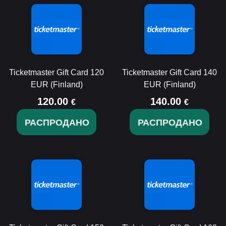
Ticketmaster Gift Card 120
Ticketmaster Gift Card 140
EUR (Finland)
EUR (Finland)
120.00
140.00
€
€
РАСПРОДАНО
РАСПРОДАНО