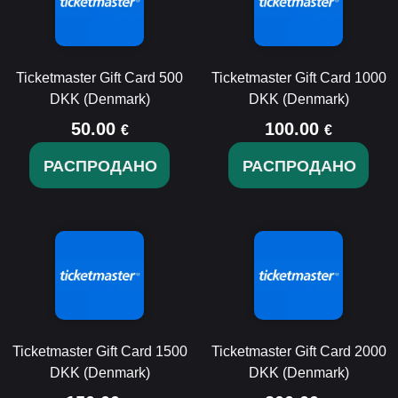
Ticketmaster Gift Card 500
Ticketmaster Gift Card 1000
DKK (Denmark)
DKK (Denmark)
50.00
100.00
€
€
РАСПРОДАНО
РАСПРОДАНО
Ticketmaster Gift Card 1500
Ticketmaster Gift Card 2000
DKK (Denmark)
DKK (Denmark)