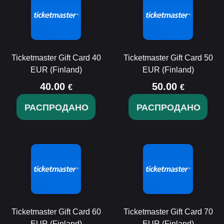
Ticketmaster Gift Card 40
Ticketmaster Gift Card 50
EUR (Finland)
EUR (Finland)
40.00
50.00
€
€
РАСПРОДАНО
РАСПРОДАНО
Ticketmaster Gift Card 60
Ticketmaster Gift Card 70
EUR (Finland)
EUR (Finland)