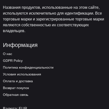
Названия продуктов, использованные на этом сайте,
используются исключительно для идентификации. Все
торговые марки и зарегистрированные торговые марки
являются собственностью их соответствующих
владельцев.
Информация
О нас
GDPR Policy
Политика конфиденциальности
Условия использования
Оплата и доставка
Возврат покупок
Обратная связь
Валюта: EUR