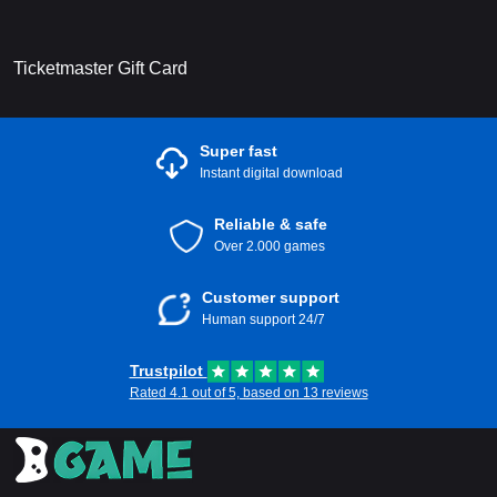
Ticketmaster Gift Card
Super fast
Instant digital download
Reliable & safe
Over 2.000 games
Customer support
Human support 24/7
Trustpilot
Rated 4.1 out of 5, based on 13 reviews