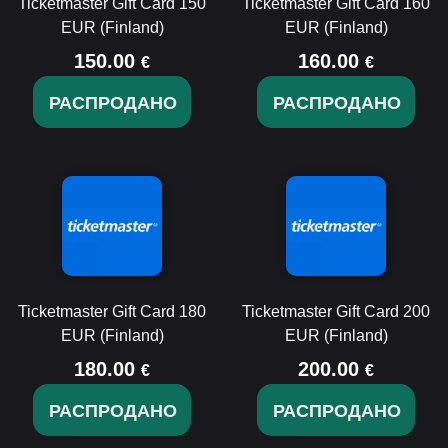
Ticketmaster Gift Card 150
Ticketmaster Gift Card 160
EUR (Finland)
EUR (Finland)
150.00
160.00
€
€
РАСПРОДАНО
РАСПРОДАНО
Ticketmaster Gift Card 180
Ticketmaster Gift Card 200
EUR (Finland)
EUR (Finland)
180.00
200.00
€
€
РАСПРОДАНО
РАСПРОДАНО