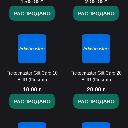
150.00
200.00
€
€
РАСПРОДАНО
РАСПРОДАНО
Ticketmaster Gift Card 10
Ticketmaster Gift Card 20
EUR (Finland)
EUR (Finland)
10.00
20.00
€
€
РАСПРОДАНО
РАСПРОДАНО