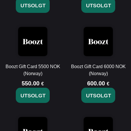
UTSOLGT
UTSOLGT
Boozt Gift Card 5500 NOK
Boozt Gift Card 6000 NOK
(Norway)
(Norway)
550.00
600.00
€
€
UTSOLGT
UTSOLGT