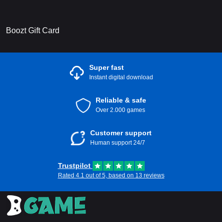
Boozt Gift Card
Super fast
Instant digital download
Reliable & safe
Over 2.000 games
Customer support
Human support 24/7
Trustpilot
Rated 4.1 out of 5, based on 13 reviews