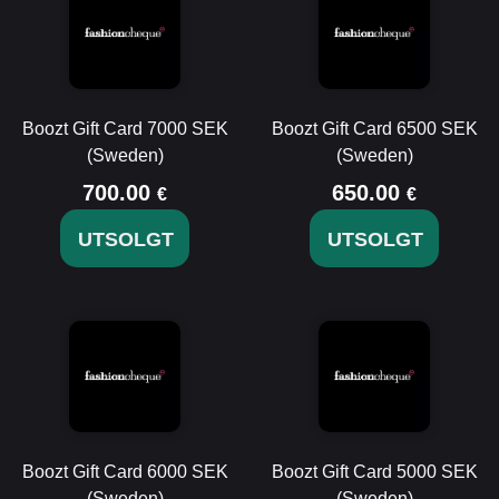
Boozt Gift Card 7000 SEK
Boozt Gift Card 6500 SEK
(Sweden)
(Sweden)
700.00
650.00
€
€
UTSOLGT
UTSOLGT
Boozt Gift Card 6000 SEK
Boozt Gift Card 5000 SEK
(Sweden)
(Sweden)