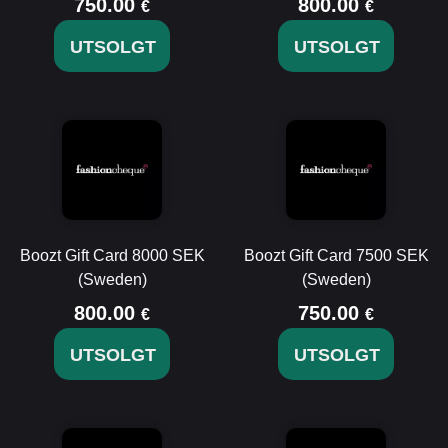
750.00
800.00
€
€
UTSOLGT
UTSOLGT
Boozt Gift Card 8000 SEK
Boozt Gift Card 7500 SEK
(Sweden)
(Sweden)
800.00
750.00
€
€
UTSOLGT
UTSOLGT