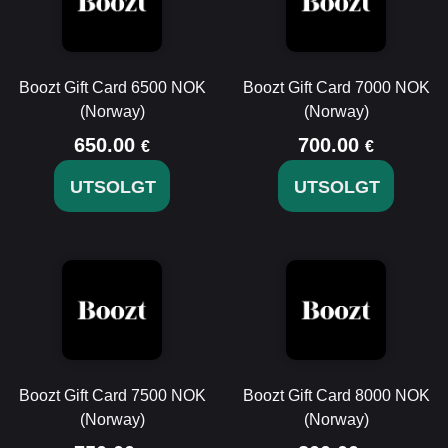
Boozt Gift Card 6500 NOK
Boozt Gift Card 7000 NOK
(Norway)
(Norway)
650.00
700.00
€
€
UTSOLGT
UTSOLGT
Boozt Gift Card 7500 NOK
Boozt Gift Card 8000 NOK
(Norway)
(Norway)