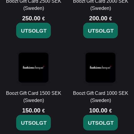
Boozt Gift Card 2500 SEK
Boozt Gift Card 2000 SEK
(Sweden)
(Sweden)
250.00
200.00
€
€
UTSOLGT
UTSOLGT
Boozt Gift Card 1500 SEK
Boozt Gift Card 1000 SEK
(Sweden)
(Sweden)
150.00
100.00
€
€
UTSOLGT
UTSOLGT