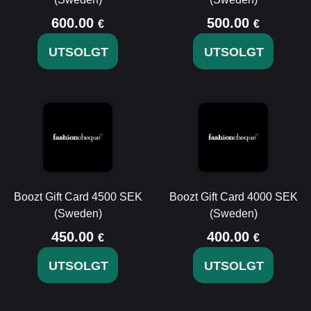
600.00
500.00
€
€
UTSOLGT
UTSOLGT
Boozt Gift Card 4500 SEK
Boozt Gift Card 4000 SEK
(Sweden)
(Sweden)
450.00
400.00
€
€
UTSOLGT
UTSOLGT