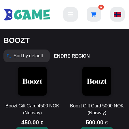
0
BOOZT
ENDRE REGION
Boozt Gift Card 4500 NOK
Boozt Gift Card 5000 NOK
(Norway)
(Norway)
450.00
500.00
€
€