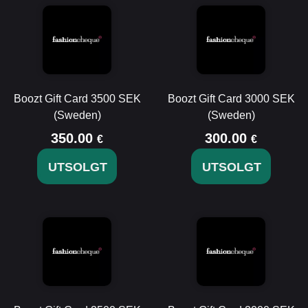
Boozt Gift Card 3500 SEK
Boozt Gift Card 3000 SEK
(Sweden)
(Sweden)
350.00
300.00
€
€
UTSOLGT
UTSOLGT