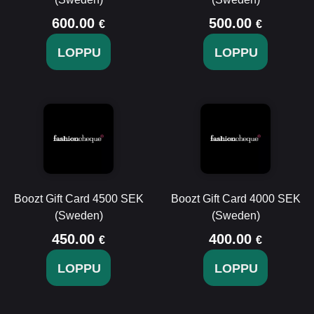
600.00
500.00
€
€
LOPPU
LOPPU
Boozt Gift Card 4500 SEK
Boozt Gift Card 4000 SEK
(Sweden)
(Sweden)
450.00
400.00
€
€
LOPPU
LOPPU