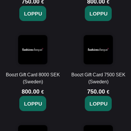
750.00
800.00
€
€
LOPPU
LOPPU
Boozt Gift Card 8000 SEK
Boozt Gift Card 7500 SEK
(Sweden)
(Sweden)
800.00
750.00
€
€
LOPPU
LOPPU