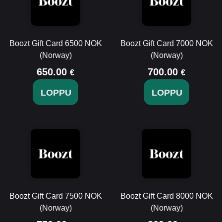
Boozt Gift Card 6500 NOK
Boozt Gift Card 7000 NOK
(Norway)
(Norway)
650.00
700.00
€
€
LOPPU
LOPPU
Boozt Gift Card 7500 NOK
Boozt Gift Card 8000 NOK
(Norway)
(Norway)