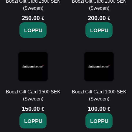
Boozt Gift Card 2500 SEK
Boozt Gift Card 2000 SEK
(Sweden)
(Sweden)
250.00
200.00
€
€
LOPPU
LOPPU
Boozt Gift Card 1500 SEK
Boozt Gift Card 1000 SEK
(Sweden)
(Sweden)
150.00
100.00
€
€
LOPPU
LOPPU