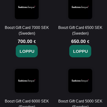
Boozt Gift Card 7000 SEK
Boozt Gift Card 6500 SEK
(Sweden)
(Sweden)
700.00
650.00
€
€
LOPPU
LOPPU
Boozt Gift Card 6000 SEK
Boozt Gift Card 5000 SEK
(Sweden)
(Sweden)