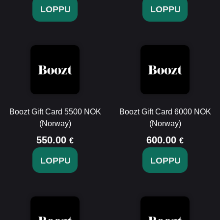
LOPPU
LOPPU
Boozt Gift Card 5500 NOK
Boozt Gift Card 6000 NOK
(Norway)
(Norway)
550.00
600.00
€
€
LOPPU
LOPPU