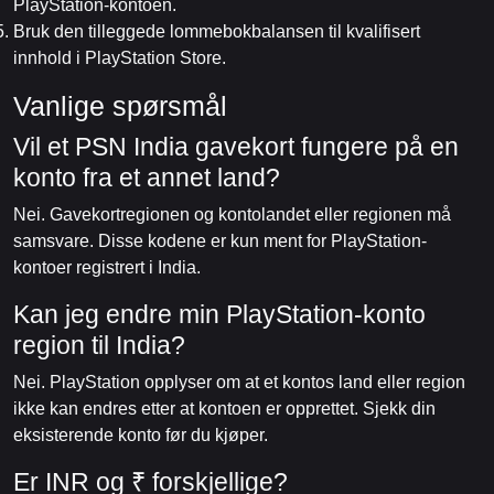
PlayStation-kontoen.
Bruk den tilleggede lommebokbalansen til kvalifisert
innhold i PlayStation Store.
Vanlige spørsmål
Vil et PSN India gavekort fungere på en
konto fra et annet land?
Nei. Gavekortregionen og kontolandet eller regionen må
samsvare. Disse kodene er kun ment for PlayStation-
kontoer registrert i India.
Kan jeg endre min PlayStation-konto
region til India?
Nei. PlayStation opplyser om at et kontos land eller region
ikke kan endres etter at kontoen er opprettet. Sjekk din
eksisterende konto før du kjøper.
Er INR og ₹ forskjellige?