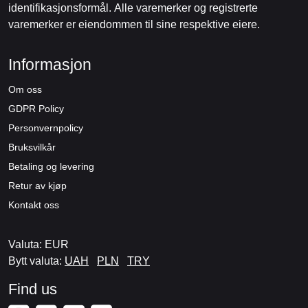
identifikasjonsformål. Alle varemerker og registrerte
varemerker er eiendommen til sine respektive eiere.
Informasjon
Om oss
GDPR Policy
Personvernpolicy
Bruksvilkår
Betaling og levering
Retur av kjøp
Kontakt oss
Valuta: EUR
Bytt valuta:
UAH
PLN
TRY
Find us