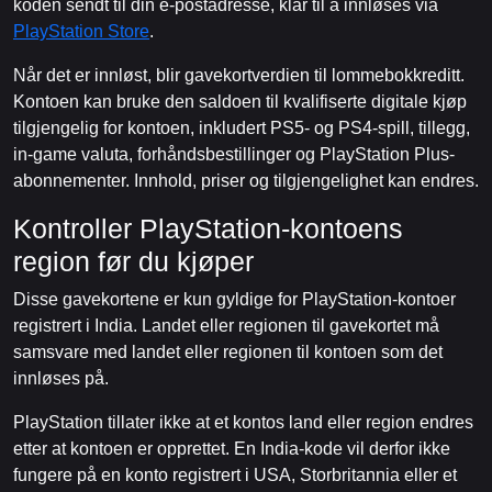
koden sendt til din e-postadresse, klar til å innløses via
PlayStation Store
.
Når det er innløst, blir gavekortverdien til lommebokkreditt.
Kontoen kan bruke den saldoen til kvalifiserte digitale kjøp
tilgjengelig for kontoen, inkludert PS5- og PS4-spill, tillegg,
in-game valuta, forhåndsbestillinger og PlayStation Plus-
abonnementer. Innhold, priser og tilgjengelighet kan endres.
Kontroller PlayStation-kontoens
region før du kjøper
Disse gavekortene er kun gyldige for PlayStation-kontoer
registrert i India. Landet eller regionen til gavekortet må
samsvare med landet eller regionen til kontoen som det
innløses på.
PlayStation tillater ikke at et kontos land eller region endres
etter at kontoen er opprettet. En India-kode vil derfor ikke
fungere på en konto registrert i USA, Storbritannia eller et