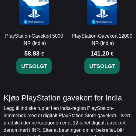
PlayStation-Gavekort 5000
PlayStation-Gavekort 12000
INR (India)
INR (India)
58.83
141.20
€
€
UTSOLGT
UTSOLGT
Kjøp PlayStation gavekort for India
Legg til indiske rupier i en India-region PlayStation-
lommebok med et digitalt PlayStation Store gavekort. Hvert
produkt i denne kategorien er et 12-sifret digitalt gavekort
denominert i INR. Etter at betalingen din er bekreftet, blir