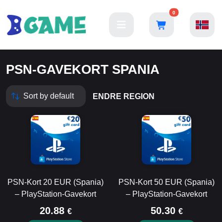
0
PSN-GAVEKORT SPANIA
ENDRE REGION
PSN-Kort 20 EUR (Spania)
PSN-Kort 50 EUR (Spania)
– PlayStation-Gavekort
– PlayStation-Gavekort
20.88
50.30
€
€