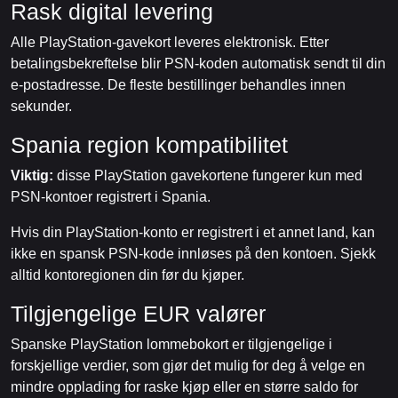
Rask digital levering
Alle PlayStation-gavekort leveres elektronisk. Etter
betalingsbekreftelse blir PSN-koden automatisk sendt til din
e-postadresse. De fleste bestillinger behandles innen
sekunder.
Spania region kompatibilitet
Viktig:
disse PlayStation gavekortene fungerer kun med
PSN-kontoer registrert i Spania.
Hvis din PlayStation-konto er registrert i et annet land, kan
ikke en spansk PSN-kode innløses på den kontoen. Sjekk
alltid kontoregionen din før du kjøper.
Tilgjengelige EUR valører
Spanske PlayStation lommebokort er tilgjengelige i
forskjellige verdier, som gjør det mulig for deg å velge en
mindre opplading for raske kjøp eller en større saldo for