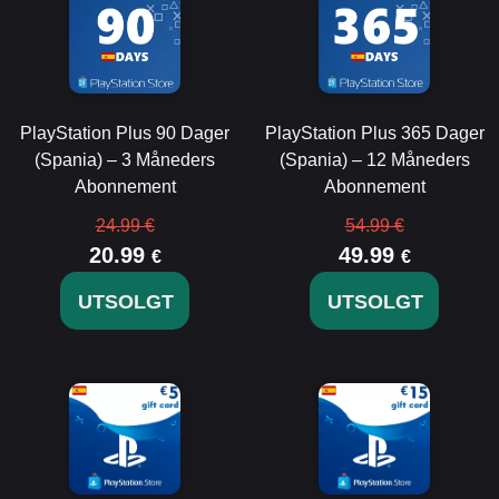
PlayStation Plus 90 Dager
PlayStation Plus 365 Dager
(Spania) – 3 Måneders
(Spania) – 12 Måneders
Abonnement
Abonnement
24.99 €
54.99 €
20.99
49.99
€
€
UTSOLGT
UTSOLGT