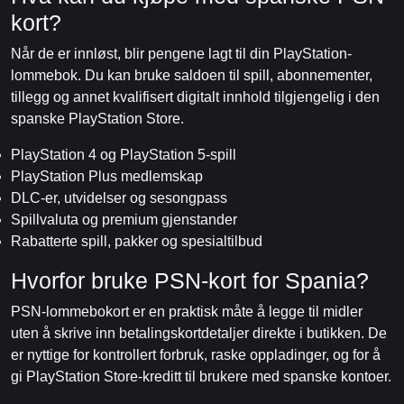
kort?
Når de er innløst, blir pengene lagt til din PlayStation-
lommebok. Du kan bruke saldoen til spill, abonnementer,
tillegg og annet kvalifisert digitalt innhold tilgjengelig i den
spanske PlayStation Store.
PlayStation 4 og PlayStation 5-spill
PlayStation Plus medlemskap
DLC-er, utvidelser og sesongpass
Spillvaluta og premium gjenstander
Rabatterte spill, pakker og spesialtilbud
Hvorfor bruke PSN-kort for Spania?
PSN-lommebokort er en praktisk måte å legge til midler
uten å skrive inn betalingskortdetaljer direkte i butikken. De
er nyttige for kontrollert forbruk, raske oppladinger, og for å
gi PlayStation Store-kreditt til brukere med spanske kontoer.