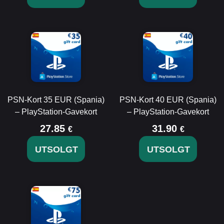
PSN-Kort 35 EUR (Spania)
PSN-Kort 40 EUR (Spania)
– PlayStation-Gavekort
– PlayStation-Gavekort
27.85
31.90
€
€
UTSOLGT
UTSOLGT