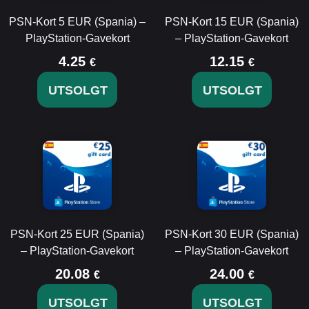
PSN-Kort 5 EUR (Spania) –
PSN-Kort 15 EUR (Spania)
PlayStation-Gavekort
– PlayStation-Gavekort
4.25
12.15
€
€
UTSOLGT
UTSOLGT
PSN-Kort 25 EUR (Spania)
PSN-Kort 30 EUR (Spania)
– PlayStation-Gavekort
– PlayStation-Gavekort
20.08
24.00
€
€
UTSOLGT
UTSOLGT