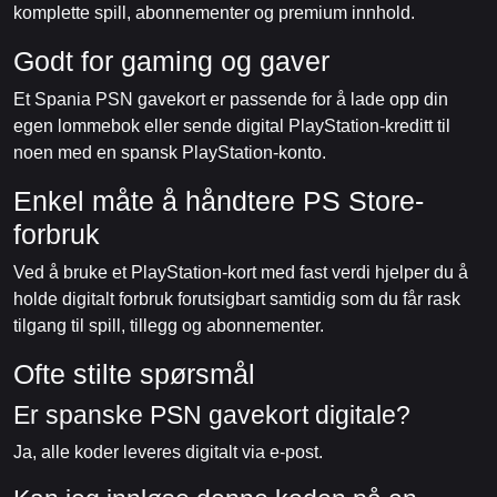
komplette spill, abonnementer og premium innhold.
Godt for gaming og gaver
Et Spania PSN gavekort er passende for å lade opp din
egen lommebok eller sende digital PlayStation-kreditt til
noen med en spansk PlayStation-konto.
Enkel måte å håndtere PS Store-
forbruk
Ved å bruke et PlayStation-kort med fast verdi hjelper du å
holde digitalt forbruk forutsigbart samtidig som du får rask
tilgang til spill, tillegg og abonnementer.
Ofte stilte spørsmål
Er spanske PSN gavekort digitale?
Ja, alle koder leveres digitalt via e-post.