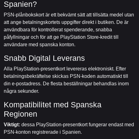
Spanien?
PSN-plånbokskort är ett bekvämt sätt att tillsätta medel utan
att ange betalningskortets uppgifter direkt i butiken. De är
användbara för kontrollerat spenderande, snabba
påfyllningar och för att ge PlayStation Store-kredit till
användare med spanska konton.
Snabb Digital Leverans
Alla PlayStation-presentkort levereras elektroniskt. Efter
betalningsbekräftelse skickas PSN-koden automatiskt till
din e-postadress. De flesta beställningar behandlas inom
några sekunder.
Kompatibilitet med Spanska
Regionen
Viktigt:
dessa PlayStation-presentkort fungerar endast med
PSN-konton registrerade i Spanien.