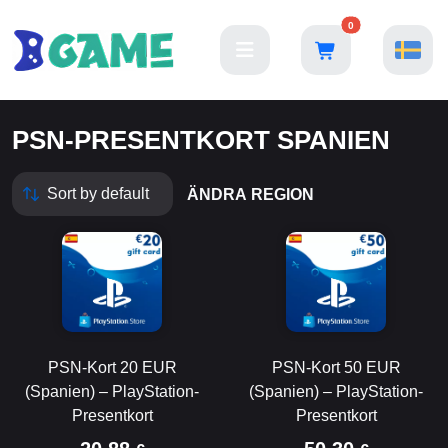
0
PSN-PRESENTKORT SPANIEN
ÄNDRA REGION
PSN-Kort 20 EUR
PSN-Kort 50 EUR
(Spanien) – PlayStation-
(Spanien) – PlayStation-
Presentkort
Presentkort