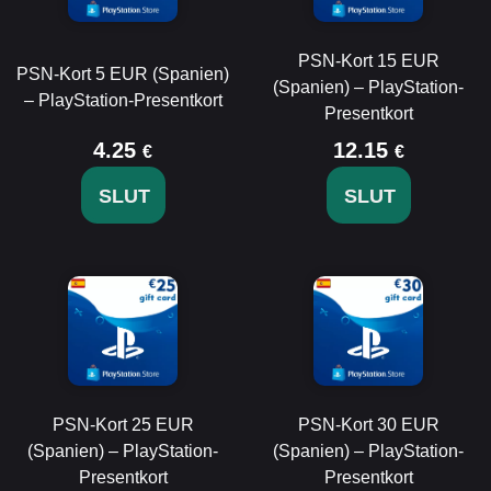
PSN-Kort 15 EUR
PSN-Kort 5 EUR (Spanien)
(Spanien) – PlayStation-
– PlayStation-Presentkort
Presentkort
4.25
12.15
€
€
SLUT
SLUT
PSN-Kort 25 EUR
PSN-Kort 30 EUR
(Spanien) – PlayStation-
(Spanien) – PlayStation-
Presentkort
Presentkort