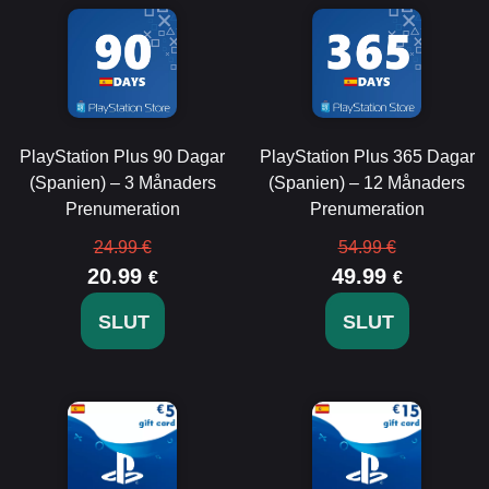
PlayStation Plus 90 Dagar
PlayStation Plus 365 Dagar
(Spanien) – 3 Månaders
(Spanien) – 12 Månaders
Prenumeration
Prenumeration
24.99 €
54.99 €
20.99
49.99
€
€
SLUT
SLUT