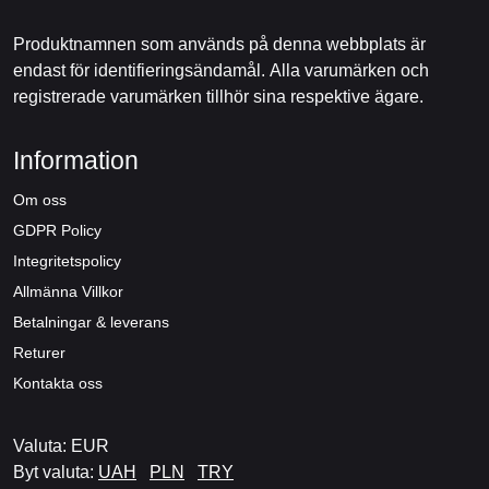
Produktnamnen som används på denna webbplats är
endast för identifieringsändamål. Alla varumärken och
registrerade varumärken tillhör sina respektive ägare.
Information
Om oss
GDPR Policy
Integritetspolicy
Allmänna Villkor
Betalningar & leverans
Returer
Kontakta oss
Valuta: EUR
Byt valuta:
UAH
PLN
TRY