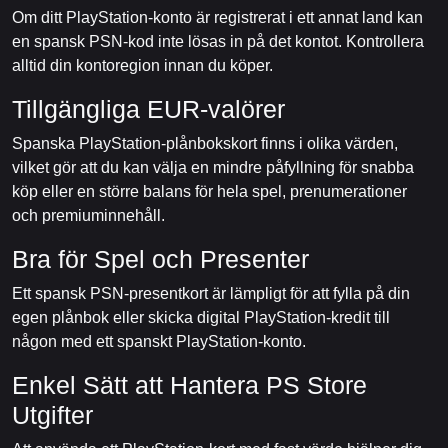
Om ditt PlayStation-konto är registrerat i ett annat land kan
en spansk PSN-kod inte lösas in på det kontot. Kontrollera
alltid din kontoregion innan du köper.
Tillgängliga EUR-valörer
Spanska PlayStation-plånbokskort finns i olika värden,
vilket gör att du kan välja en mindre påfyllning för snabba
köp eller en större balans för hela spel, prenumerationer
och premiuminnehåll.
Bra för Spel och Presenter
Ett spansk PSN-presentkort är lämpligt för att fylla på din
egen plånbok eller skicka digital PlayStation-kredit till
någon med ett spanskt PlayStation-konto.
Enkel Sätt att Hantera PS Store
Utgifter