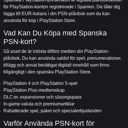
för PlayStation-konton registrerade i Spanien. De låter dig
lägga till EUR-balans i din PSN-plånbok som du kan
använda för köp i PlayStation Store.
Vad Kan Du Köpa med Spanska
PSN-kort?
Så snart de är inlösta tillförs medlen din PlayStation-
plånbok. Du kan använda saldot för spel, prenumerationer,
tillägg och annat berättigat digitalt innehåll som finns
tillgängligt i den spanska PlayStation Store.
PlayStation 4 och PlayStation 5-spel
PlayStation Plus-medlemskap
DLC:er, expansioner och säsongspass
In-game valuta och premiumartiklar
Rabatterade spel, paket och specialerbjudanden
Varför Använda PSN-kort för