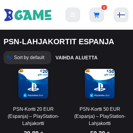
0
PSN-LAHJAKORTIT ESPANJA
VAIHDA ALUETTA
PSN-Kortti 20 EUR
PSN-Kortti 50 EUR
(Espanja) – PlayStation-
(Espanja) – PlayStation-
Lahjakortti
Lahjakortti