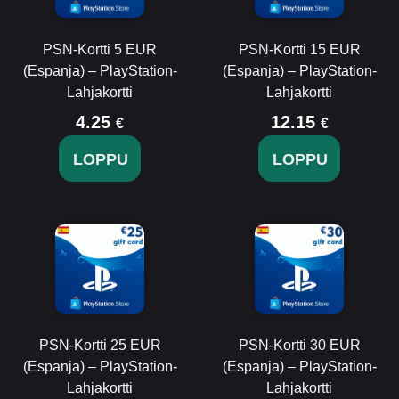
PSN-Kortti 5 EUR
PSN-Kortti 15 EUR
(Espanja) – PlayStation-
(Espanja) – PlayStation-
Lahjakortti
Lahjakortti
4.25
12.15
€
€
LOPPU
LOPPU
PSN-Kortti 25 EUR
PSN-Kortti 30 EUR
(Espanja) – PlayStation-
(Espanja) – PlayStation-
Lahjakortti
Lahjakortti