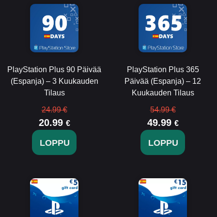
PlayStation Plus 90 Päivää
PlayStation Plus 365
(Espanja) – 3 Kuukauden
Päivää (Espanja) – 12
Tilaus
Kuukauden Tilaus
24.99 €
54.99 €
20.99
49.99
€
€
LOPPU
LOPPU