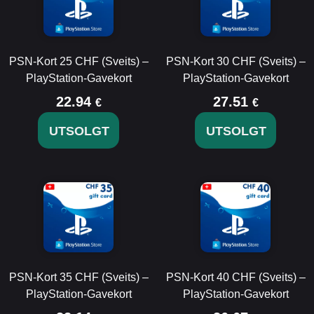
PSN-Kort 25 CHF (Sveits) –
PSN-Kort 30 CHF (Sveits) –
PlayStation-Gavekort
PlayStation-Gavekort
22.94
27.51
€
€
UTSOLGT
UTSOLGT
PSN-Kort 35 CHF (Sveits) –
PSN-Kort 40 CHF (Sveits) –
PlayStation-Gavekort
PlayStation-Gavekort