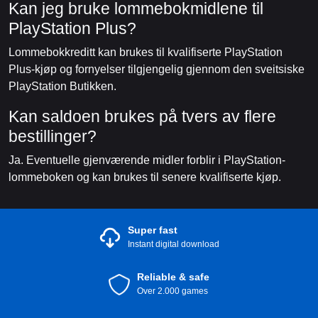
Kan jeg bruke lommebokmidlene til
PlayStation Plus?
Lommebokkreditt kan brukes til kvalifiserte PlayStation
Plus-kjøp og fornyelser tilgjengelig gjennom den sveitsiske
PlayStation Butikken.
Kan saldoen brukes på tvers av flere
bestillinger?
Ja. Eventuelle gjenværende midler forblir i PlayStation-
lommeboken og kan brukes til senere kvalifiserte kjøp.
Super fast
Instant digital download
Reliable & safe
Over 2.000 games