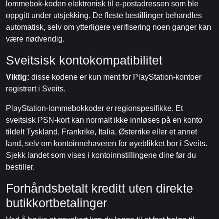
lommebok-koden elektronisk til e-postadressen som ble
oppgitt under utsjekking. De fleste bestillinger behandles
automatisk, selv om ytterligere verifisering noen ganger kan
være nødvendig.
Sveitsisk kontokompatibilitet
Viktig:
disse kodene er kun ment for PlayStation-kontoer
registrert i Sveits.
PlayStation-lommebokkoder er regionspesifikke. Et
sveitsisk PSN-kort kan normalt ikke innløses på en konto
tildelt Tyskland, Frankrike, Italia, Østerrike eller et annet
land, selv om kontoinnehaveren for øyeblikket bor i Sveits.
Sjekk landet som vises i kontoinnstillingene dine før du
bestiller.
Forhåndsbetalt kreditt uten direkte
butikkortbetalinger