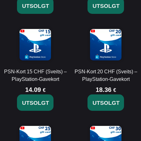
UTSOLGT
UTSOLGT
PSN-Kort 15 CHF (Sveits) –
PSN-Kort 20 CHF (Sveits) –
PlayStation-Gavekort
PlayStation-Gavekort
14.09
18.36
€
€
UTSOLGT
UTSOLGT