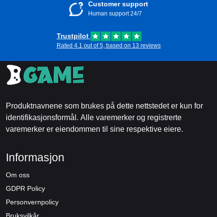
Customer support
Human support 24/7
Trustpilot
Rated 4.1 out of 5, based on 13 reviews
Produktnavnene som brukes på dette nettstedet er kun for
identifikasjonsformål. Alle varemerker og registrerte
varemerker er eiendommen til sine respektive eiere.
Informasjon
Om oss
GDPR Policy
Personvernpolicy
Bruksvilkår