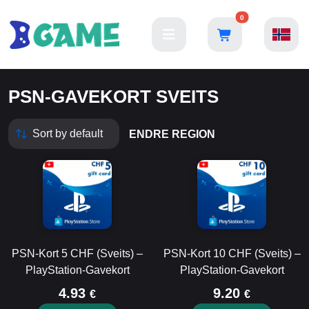
0
PSN-GAVEKORT SVEITS
ENDRE REGION
PSN-Kort 5 CHF (Sveits) –
PSN-Kort 10 CHF (Sveits) –
PlayStation-Gavekort
PlayStation-Gavekort
4.93
9.20
€
€