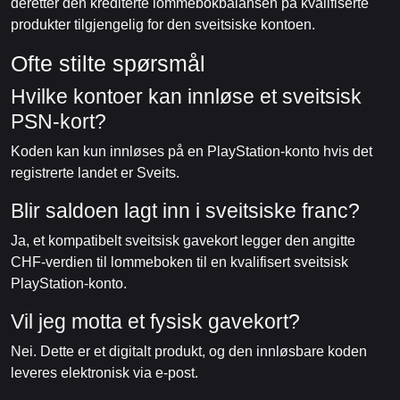
deretter den krediterte lommebokbalansen på kvalifiserte
produkter tilgjengelig for den sveitsiske kontoen.
Ofte stilte spørsmål
Hvilke kontoer kan innløse et sveitsisk
PSN-kort?
Koden kan kun innløses på en PlayStation-konto hvis det
registrerte landet er Sveits.
Blir saldoen lagt inn i sveitsiske franc?
Ja, et kompatibelt sveitsisk gavekort legger den angitte
CHF-verdien til lommeboken til en kvalifisert sveitsisk
PlayStation-konto.
Vil jeg motta et fysisk gavekort?
Nei. Dette er et digitalt produkt, og den innløsbare koden
leveres elektronisk via e-post.