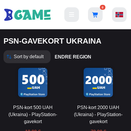
0
PSN-GAVEKORT UKRAINA
ENDRE REGION
PSN-kort 500 UAH
PSN-kort 2000 UAH
(Ukraina) - PlayStation-
(Ukraina) - PlayStation-
gavekort
gavekort