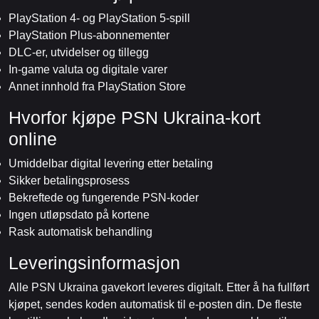
PlayStation 4- og PlayStation 5-spill
PlayStation Plus-abonnementer
DLC-er, utvidelser og tillegg
In-game valuta og digitale varer
Annet innhold fra PlayStation Store
Hvorfor kjøpe PSN Ukraina-kort
online
Umiddelbar digital levering etter betaling
Sikker betalingsprosess
Bekreftede og fungerende PSN-koder
Ingen utløpsdato på kortene
Rask automatisk behandling
Leveringsinformasjon
Alle PSN Ukraina gavekort leveres digitalt. Etter å ha fullført
kjøpet, sendes koden automatisk til e-posten din. De fleste