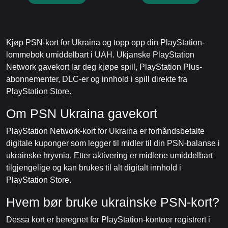
Kjøp PSN-kort for Ukraina og topp opp din PlayStation-
lommebok umiddelbart i UAH. Ukjanske PlayStation
Network gavekort lar deg kjøpe spill, PlayStation Plus-
abonnementer, DLC-er og innhold i spill direkte fra
PlayStation Store.
Om PSN Ukraina gavekort
PlayStation Network-kort for Ukraina er forhåndsbetalte
digitale kuponger som legger til midler til din PSN-balanse i
ukrainske hryvnia. Etter aktivering er midlene umiddelbart
tilgjengelige og kan brukes til alt digitalt innhold i
PlayStation Store.
Hvem bør bruke ukrainske PSN-kort?
Dessa kort er beregnet for PlayStation-kontoer registrert i