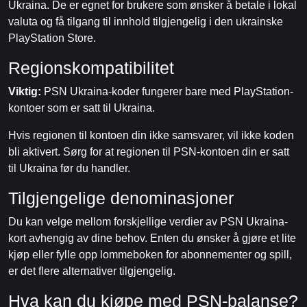
Ukraina. De er egnet for brukere som ønsker å betale i lokal
valuta og få tilgang til innhold tilgjengelig i den ukrainske
PlayStation Store.
Regionskompatibilitet
Viktig:
PSN Ukraina-koder fungerer bare med PlayStation-
kontoer som er satt til Ukraina.
Hvis regionen til kontoen din ikke samsvarer, vil ikke koden
bli aktivert. Sørg for at regionen til PSN-kontoen din er satt
til Ukraina før du handler.
Tilgjengelige denominasjoner
Du kan velge mellom forskjellige verdier av PSN Ukraina-
kort avhengig av dine behov. Enten du ønsker å gjøre et lite
kjøp eller fylle opp lommeboken for abonnementer og spill,
er det flere alternativer tilgjengelig.
Hva kan du kjøpe med PSN-balanse?