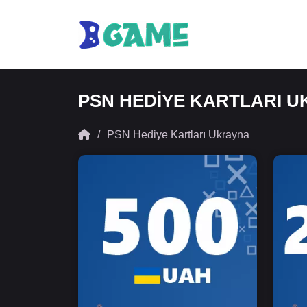
PSN HEDIYE KARTLARI 
PSN Hediye Kartları Ukrayna