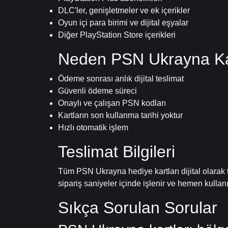
DLC'ler, genişletmeler ve ek içerikler
Oyun içi para birimi ve dijital eşyalar
Diğer PlayStation Store içerikleri
Neden PSN Ukrayna Kart
Ödeme sonrası anlık dijital teslimat
Güvenli ödeme süreci
Onaylı ve çalışan PSN kodları
Kartların son kullanma tarihi yoktur
Hızlı otomatik işlem
Teslimat Bilgileri
Tüm PSN Ukrayna hediye kartları dijital olarak 
sipariş saniyeler içinde işlenir ve hemen kullan
Sıkça Sorulan Sorular