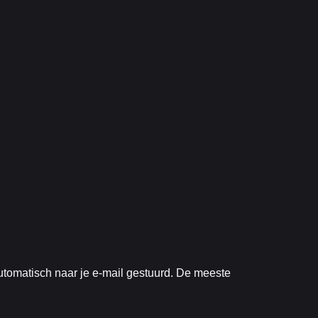
utomatisch naar je e-mail gestuurd. De meeste