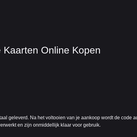
Kaarten Online Kopen
al geleverd. Na het voltooien van je aankoop wordt de code a
werkt en zijn onmiddellijk klaar voor gebruik.