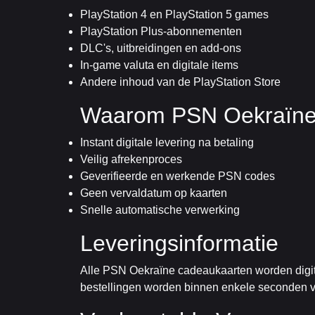
PlayStation 4 en PlayStation 5 games
PlayStation Plus-abonnementen
DLC's, uitbreidingen en add-ons
In-game valuta en digitale items
Andere inhoud van de PlayStation Store
Waarom PSN Oekraïne 
Instant digitale levering na betaling
Veilig afrekenproces
Geverifieerde en werkende PSN codes
Geen vervaldatum op kaarten
Snelle automatische verwerking
Leveringsinformatie
Alle PSN Oekraïne cadeaukaarten worden digita
bestellingen worden binnen enkele seconden ver