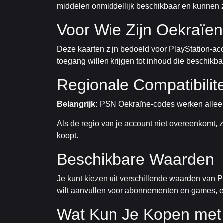
middelen onmiddellijk beschikbaar en kunnen ze
Voor Wie Zijn Oekraïe
Deze kaarten zijn bedoeld voor PlayStation-acco
toegang willen krijgen tot inhoud die beschikba
Regionale Compatibilite
Belangrijk:
PSN Oekraïne-codes werken alleen 
Als de regio van je account niet overeenkomt, z
koopt.
Beschikbare Waarden
Je kunt kiezen uit verschillende waarden van P
wilt aanvullen voor abonnementen en games, er 
Wat Kun Je Kopen met