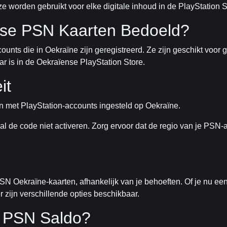
 worden gebruikt voor elke digitale inhoud in de PlayStation S
nse PSN Kaarten Bedoeld?
unts die in Oekraïne zijn geregistreerd. Ze zijn geschikt voor ge
ar is in de Oekraïense PlayStation Store.
it
met PlayStation-accounts ingesteld op Oekraïne.
al de code niet activeren. Zorg ervoor dat de regio van je PSN-
SN Oekraïne-kaarten, afhankelijk van je behoeften. Of je nu ee
zijn verschillende opties beschikbaar.
 PSN Saldo?