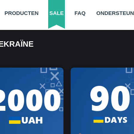
PRODUCTEN
SALE
FAQ
ONDERSTEUN
EKRAÏNE