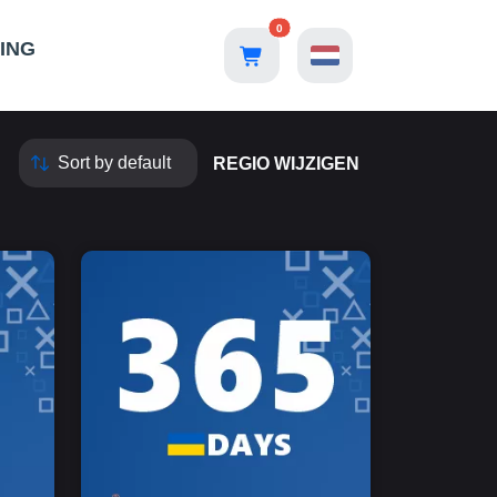
0
ING
REGIO WIJZIGEN