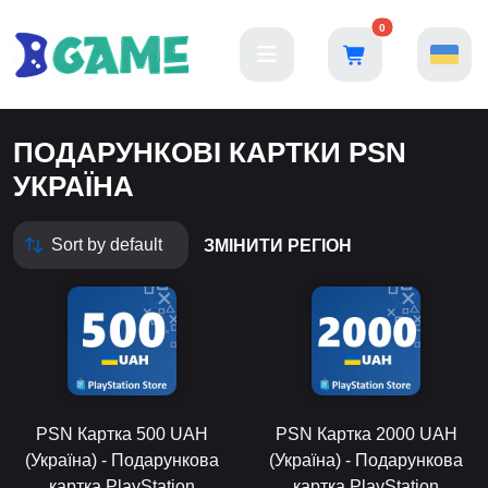
0
ПОДАРУНКОВІ КАРТКИ PSN
УКРАЇНА
ЗМІНИТИ РЕГІОН
PSN Картка 500 UAH
PSN Картка 2000 UAH
(Україна) - Подарункова
(Україна) - Подарункова
картка PlayStation
картка PlayStation