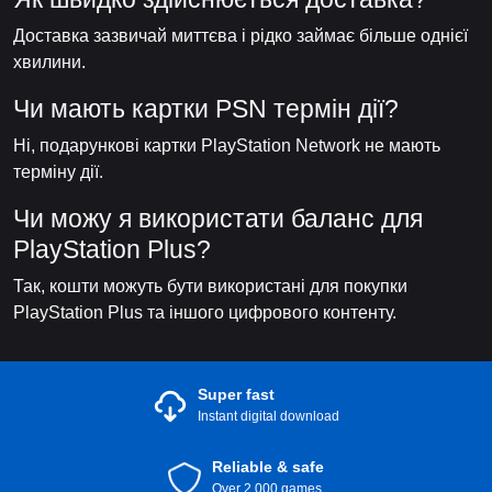
Доставка зазвичай миттєва і рідко займає більше однієї
хвилини.
Чи мають картки PSN термін дії?
Ні, подарункові картки PlayStation Network не мають
терміну дії.
Чи можу я використати баланс для
PlayStation Plus?
Так, кошти можуть бути використані для покупки
PlayStation Plus та іншого цифрового контенту.
Super fast
Instant digital download
Reliable & safe
Over 2.000 games