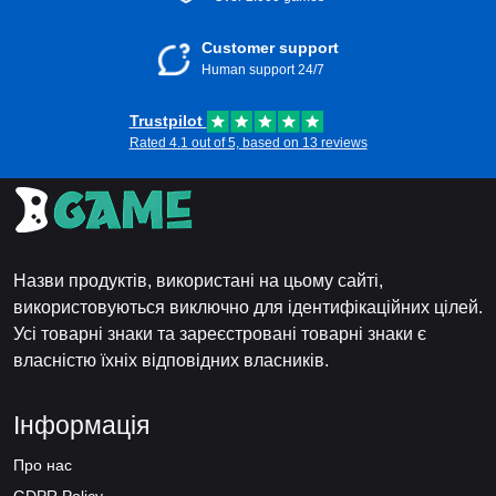
Customer support
Human support 24/7
Trustpilot
Rated 4.1 out of 5, based on 13 reviews
Назви продуктів, використані на цьому сайті,
використовуються виключно для ідентифікаційних цілей.
Усі товарні знаки та зареєстровані товарні знаки є
власністю їхніх відповідних власників.
Інформація
Про нас