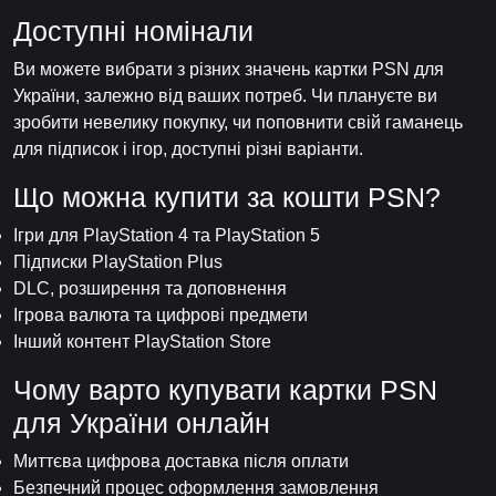
Доступні номінали
Ви можете вибрати з різних значень картки PSN для
України, залежно від ваших потреб. Чи плануєте ви
зробити невелику покупку, чи поповнити свій гаманець
для підписок і ігор, доступні різні варіанти.
Що можна купити за кошти PSN?
Ігри для PlayStation 4 та PlayStation 5
Підписки PlayStation Plus
DLC, розширення та доповнення
Ігрова валюта та цифрові предмети
Інший контент PlayStation Store
Чому варто купувати картки PSN
для України онлайн
Миттєва цифрова доставка після оплати
Безпечний процес оформлення замовлення