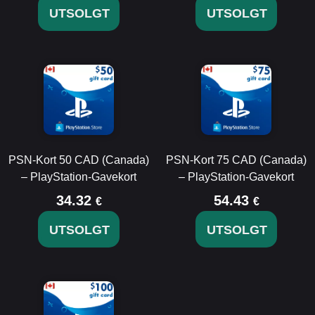
UTSOLGT
UTSOLGT
PSN-Kort 50 CAD (Canada)
PSN-Kort 75 CAD (Canada)
– PlayStation-Gavekort
– PlayStation-Gavekort
34.32
54.43
€
€
UTSOLGT
UTSOLGT