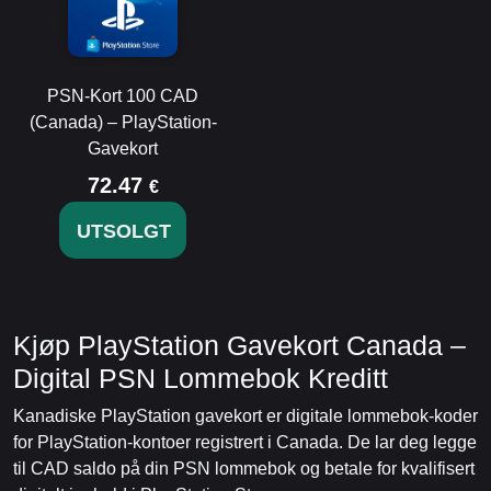
PSN-Kort 100 CAD
(Canada) – PlayStation-
Gavekort
72.47
€
UTSOLGT
Kjøp PlayStation Gavekort Canada –
Digital PSN Lommebok Kreditt
Kanadiske PlayStation gavekort er digitale lommebok-koder
for PlayStation-kontoer registrert i Canada. De lar deg legge
til CAD saldo på din PSN lommebok og betale for kvalifisert