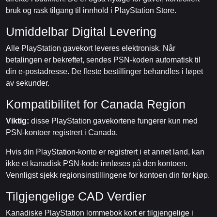
bruk og rask tilgang til innhold i PlayStation Store.
Umiddelbar Digital Levering
Alle PlayStation gavekort leveres elektronisk. Når
betalingen er bekreftet, sendes PSN-koden automatisk til
din e-postadresse. De fleste bestillinger behandles i løpet
av sekunder.
Kompatibilitet for Canada Region
Viktig:
disse PlayStation gavekortene fungerer kun med
PSN-kontoer registrert i Canada.
Hvis din PlayStation-konto er registrert i et annet land, kan
ikke et kanadisk PSN-kode innløses på den kontoen.
Vennligst sjekk regionsinstillingene for kontoen din før kjøp.
Tilgjengelige CAD Verdier
Kanadiske PlayStation lommebok kort er tilgjengelige i