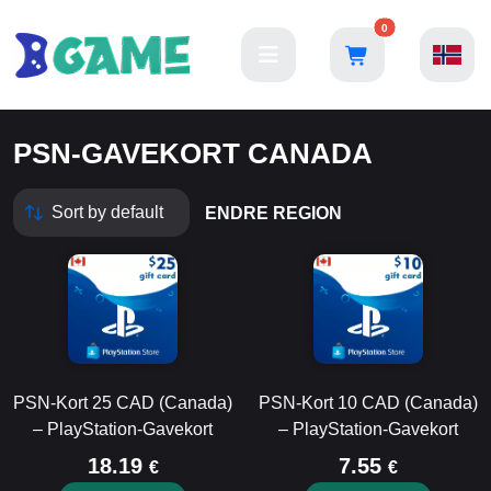
0
PSN-GAVEKORT CANADA
ENDRE REGION
PSN-Kort 25 CAD (Canada)
PSN-Kort 10 CAD (Canada)
– PlayStation-Gavekort
– PlayStation-Gavekort
18.19
7.55
€
€