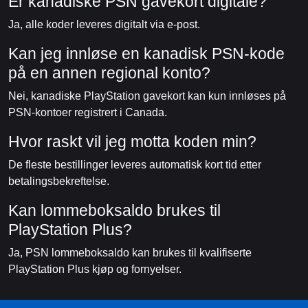
Er kanadiske PSN gavekort digitale?
Ja, alle koder leveres digitalt via e-post.
Kan jeg innløse en kanadisk PSN-kode
på en annen regional konto?
Nei, kanadiske PlayStation gavekort kan kun innløses på
PSN-kontoer registrert i Canada.
Hvor raskt vil jeg motta koden min?
De fleste bestillinger leveres automatisk kort tid etter
betalingsbekreftelse.
Kan lommeboksaldo brukes til
PlayStation Plus?
Ja, PSN lommeboksaldo kan brukes til kvalifiserte
PlayStation Plus kjøp og fornyelser.