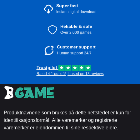
Super fast
Instant digital download
Reliable & safe
Over 2.000 games
Customer support
Human support 24/7
Trustpilot
Rated 4.1 out of 5, based on 13 reviews
Produktnavnene som brukes på dette nettstedet er kun for
identifikasjonsformål. Alle varemerker og registrerte
varemerker er eiendommen til sine respektive eiere.