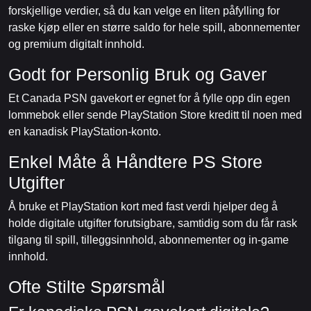
forskjellige verdier, så du kan velge en liten påfylling for
raske kjøp eller en større saldo for hele spill, abonnementer
og premium digitalt innhold.
Godt for Personlig Bruk og Gaver
Et Canada PSN gavekort er egnet for å fylle opp din egen
lommebok eller sende PlayStation Store kreditt til noen med
en kanadisk PlayStation-konto.
Enkel Måte å Håndtere PS Store
Utgifter
Å bruke et PlayStation kort med fast verdi hjelper deg å
holde digitale utgifter forutsigbare, samtidig som du får rask
tilgang til spill, tilleggsinnhold, abonnementer og in-game
innhold.
Ofte Stilte Spørsmål