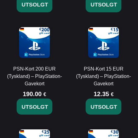
UTSOLGT
UTSOLGT
PSN-Kort 200 EUR
PSN-Kort 15 EUR
(Tyskland) – PlayStation-
(Tyskland) – PlayStation-
Gavekort
Gavekort
190.00
12.35
€
€
UTSOLGT
UTSOLGT