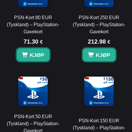
PSN-Kort 80 EUR
PSN-Kort 250 EUR
(Tyskland) – PlayStation-
(Tyskland) – PlayStation-
Gavekort
Gavekort
71.30
212.98
€
€
KJØP
KJØP
PSN-Kort 50 EUR
PSN-Kort 150 EUR
(Tyskland) – PlayStation-
(Tyskland) – PlayStation-
Gavekort