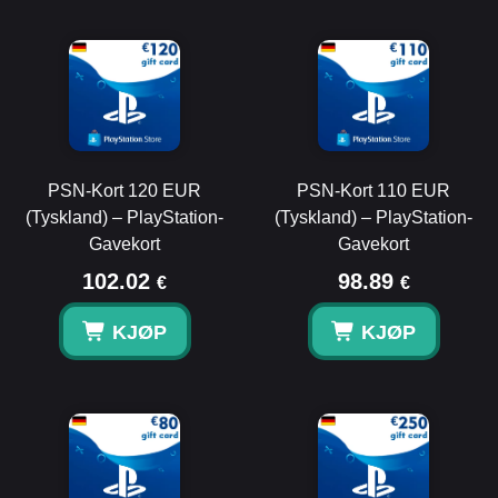
PSN-Kort 120 EUR
PSN-Kort 110 EUR
(Tyskland) – PlayStation-
(Tyskland) – PlayStation-
Gavekort
Gavekort
102.02
98.89
€
€
KJØP
KJØP