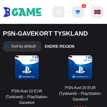
0
PSN-GAVEKORT TYSKLAND
ENDRE REGION
PSN-Kort 20 EUR
PSN-Kort 10 EUR
(Tyskland) – PlayStation-
(Tyskland) – PlayStation-
Gavekort
Gavekort