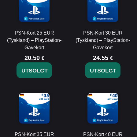
PSN-Kort 25 EUR
PSN-Kort 30 EUR
(Tyskland) – PlayStation-
(Tyskland) – PlayStation-
Gavekort
Gavekort
20.50
24.55
€
€
UTSOLGT
UTSOLGT
PSN-Kort 35 EUR
PSN-Kort 40 EUR