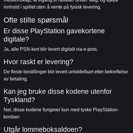
innhold i spillet uten å vente på fysisk levering.
Ofte stilte spørsmål
Er disse PlayStation gavekortene
digitale?
Ja, alle PSN-kort blir levert digitalt via e-post.
Hvor raskt er levering?
De fleste bestillinger blir levert umiddelbart etter bekreftelse
av betaling.
Kan jeg bruke disse kodene utenfor
Tyskland?
Nei, disse kodene fungerer kun med tyske PlayStation-
kontoer.
Utgår lommeboksaldoen?