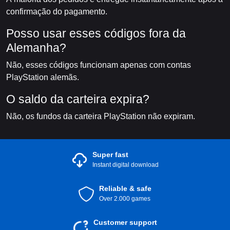
confirmação do pagamento.
Posso usar esses códigos fora da
Alemanha?
Não, esses códigos funcionam apenas com contas
PlayStation alemãs.
O saldo da carteira expira?
Não, os fundos da carteira PlayStation não expiram.
Super fast
Instant digital download
Reliable & safe
Over 2.000 games
Customer support