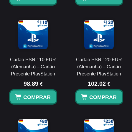
Cartão PSN 110 EUR
Cartão PSN 120 EUR
(Alemanha) – Cartão
(Alemanha) – Cartão
Presente PlayStation
Presente PlayStation
98.89
102.02
€
€
COMPRAR
COMPRAR