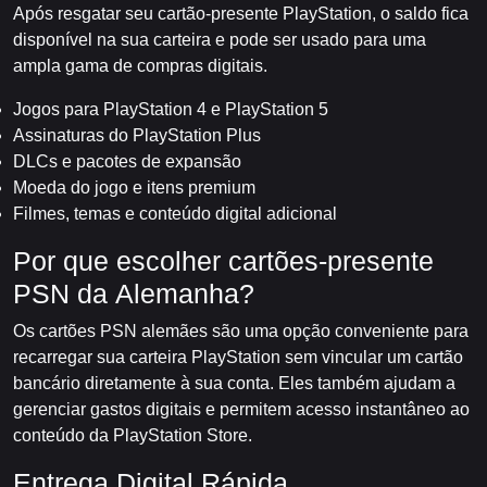
Após resgatar seu cartão-presente PlayStation, o saldo fica
disponível na sua carteira e pode ser usado para uma
ampla gama de compras digitais.
Jogos para PlayStation 4 e PlayStation 5
Assinaturas do PlayStation Plus
DLCs e pacotes de expansão
Moeda do jogo e itens premium
Filmes, temas e conteúdo digital adicional
Por que escolher cartões-presente
PSN da Alemanha?
Os cartões PSN alemães são uma opção conveniente para
recarregar sua carteira PlayStation sem vincular um cartão
bancário diretamente à sua conta. Eles também ajudam a
gerenciar gastos digitais e permitem acesso instantâneo ao
conteúdo da PlayStation Store.
Entrega Digital Rápida