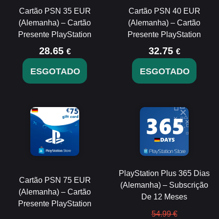
Cartão PSN 35 EUR
Cartão PSN 40 EUR
(Alemanha) – Cartão
(Alemanha) – Cartão
Presente PlayStation
Presente PlayStation
28.65
32.75
€
€
ESGOTADO
ESGOTADO
PlayStation Plus 365 Dias
Cartão PSN 75 EUR
(Alemanha) – Subscrição
(Alemanha) – Cartão
De 12 Meses
Presente PlayStation
54.99 €