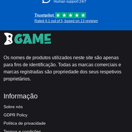
Human support 24/7
Trustpilot
Rated 4.1 out of 5, based on 13 reviews
Os nomes de produtos utilizados neste site são apenas
para fins de identificação. Todas as marcas comerciais e
marcas registradas são propriedade dos seus respetivos
proprietários.
Informação
Sobre nós
GDPR Policy
Política de privacidade
Termos e condições