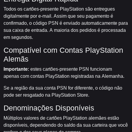
Todos os cartões-presente PlayStation são entregues
digitalmente por e-mail. Assim que seu pagamento é
confirmado, o código PSN é enviado automaticamente para
sua caixa de entrada. A maioria dos pedidos é processada
em segundos.
Compatível com Contas PlayStation
Alemãs
Importante:
estes cartões-presente PSN funcionam
apenas com contas PlayStation registradas na Alemanha.
Se a região da sua conta PSN for diferente, o código não
pode ser resgatado na PlayStation Store.
Denominações Disponíveis
Múltiplos valores de cartões PlayStation alemães estão
disponíveis, dependendo do saldo da sua carteira que você