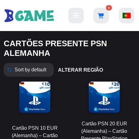
0
CARTÕES PRESENTE PSN
ALEMANHA
ALTERAR REGIÃO
Cartão PSN 20 EUR
Cartão PSN 10 EUR
(Alemanha) – Cartão
(Alemanha) – Cartão
Presente PlayStation