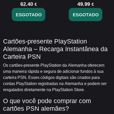
62.40
49.99
€
€
ESGOTADO
ESGOTADO
Cartões-presente PlayStation
Alemanha – Recarga Instantânea da
Carteira PSN
Os cartões-presente PlayStation da Alemanha oferecem
uma maneira rápida e segura de adicionar fundos à sua
carteira PSN. Esses códigos digitais são criados para
contas PlayStation registradas na Alemanha e podem ser
resgatados diretamente na PlayStation Store.
O que você pode comprar com
cartões PSN alemães?