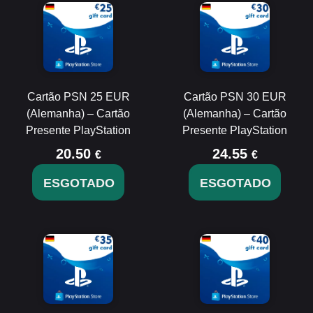
Cartão PSN 25 EUR
Cartão PSN 30 EUR
(Alemanha) – Cartão
(Alemanha) – Cartão
Presente PlayStation
Presente PlayStation
20.50
24.55
€
€
ESGOTADO
ESGOTADO