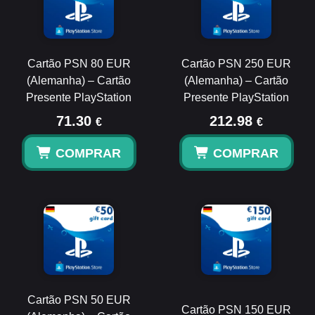
Cartão PSN 80 EUR
Cartão PSN 250 EUR
(Alemanha) – Cartão
(Alemanha) – Cartão
Presente PlayStation
Presente PlayStation
71.30
212.98
€
€
COMPRAR
COMPRAR
Cartão PSN 50 EUR
Cartão PSN 150 EUR