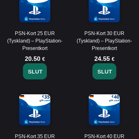
PSN-Kort 25 EUR
PSN-Kort 30 EUR
(Tyskland) – PlayStation-
(Tyskland) – PlayStation-
Presentkort
Presentkort
20.50
24.55
€
€
SLUT
SLUT
PSN-Kort 35 EUR
PSN-Kort 40 EUR