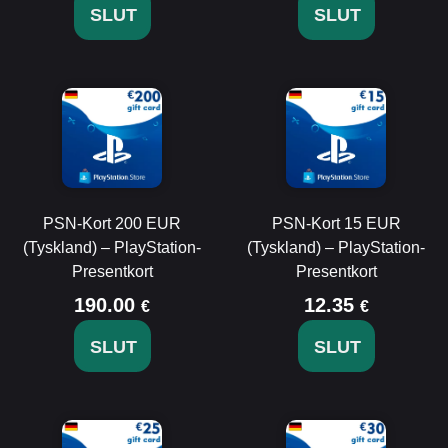
SLUT
SLUT
PSN-Kort 200 EUR
PSN-Kort 15 EUR
(Tyskland) – PlayStation-
(Tyskland) – PlayStation-
Presentkort
Presentkort
190.00
12.35
€
€
SLUT
SLUT