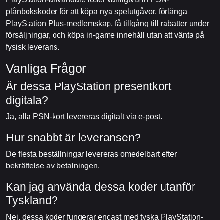
plånbokskoder för att köpa nya spelutgåvor, förlänga
PlayStation Plus-medlemskap, få tillgång till rabatter under
försäljningar, och köpa in-game innehåll utan att vänta på
fysisk leverans.
Vanliga Frågor
Är dessa PlayStation presentkort
digitala?
Ja, alla PSN-kort levereras digitalt via e-post.
Hur snabbt är leveransen?
De flesta beställningar levereras omedelbart efter
bekräftelse av betalningen.
Kan jag använda dessa koder utanför
Tyskland?
Nej, dessa koder fungerar endast med tyska PlayStation-