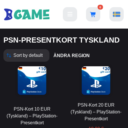
0
PSN-PRESENTKORT TYSKLAND
ÄNDRA REGION
PSN-Kort 20 EUR
PSN-Kort 10 EUR
(Tyskland) – PlayStation-
(Tyskland) – PlayStation-
Presentkort
Presentkort