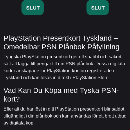
SLUT
SLUT
PlayStation Presentkort Tyskland –
Omedelbar PSN Plånbok Påfyllning
Tyngska PlayStation presentkort ger ett snabbt och säkert
sätt att lägga till pengar till din PSN plånbok. Dessa digitala
koder är skapade för PlayStation-konton registrerade i
Tyskland och kan lösas in direkt i PlayStation Store.
Vad Kan Du Köpa med Tyska PSN-
kort?
Efter att du har löst in ditt PlayStation presentkort blir saldot
tillgängligt i din plånbok och kan användas för ett brett utbud
av digitala köp.