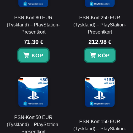
PSN-Kort 80 EUR
PSN-Kort 250 EUR
(Tyskland) – PlayStation-
(Tyskland) – PlayStation-
Presentkort
Presentkort
71.30
212.98
€
€
KÖP
KÖP
PSN-Kort 50 EUR
PSN-Kort 150 EUR
(Tyskland) – PlayStation-
(Tyskland) – PlayStation-
Presentkort