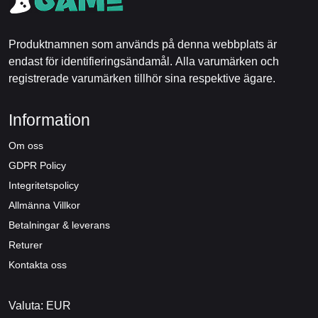
Produktnamnen som används på denna webbplats är
endast för identifieringsändamål. Alla varumärken och
registrerade varumärken tillhör sina respektive ägare.
Information
Om oss
GDPR Policy
Integritetspolicy
Allmänna Villkor
Betalningar & leverans
Returer
Kontakta oss
Valuta: EUR