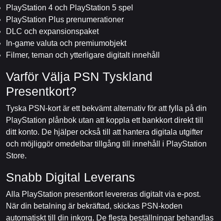
PlayStation 4 och PlayStation 5 spel
PlayStation Plus prenumerationer
DLC och expansionspaket
In-game valuta och premiumobjekt
Filmer, teman och ytterligare digitalt innehåll
Varför Välja PSN Tyskland
Presentkort?
Tyska PSN-kort är ett bekvämt alternativ för att fylla på din
PlayStation plånbok utan att koppla ett bankkort direkt till
ditt konto. De hjälper också till att hantera digitala utgifter
och möjliggör omedelbar tillgång till innehåll i PlayStation
Store.
Snabb Digital Leverans
Alla PlayStation presentkort levereras digitalt via e-post.
När din betalning är bekräftad, skickas PSN-koden
automatiskt till din inkorg. De flesta beställningar behandlas