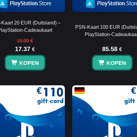
Kaart 20 EUR (Duitsland) –
PSN-Kaart 100 EUR (Duitsl
layStation-Cadeaukaart
PlayStation-Cadeaukaa
19.99 €
17.37
85.58
€
€
KOPEN
KOPEN