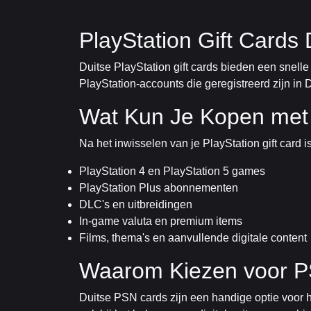
PlayStation Gift Cards
Duitse PlayStation gift cards bieden een snell
PlayStation-accounts die geregistreerd zijn in
Wat Kun Je Kopen met
Na het inwisselen van je PlayStation gift card 
PlayStation 4 en PlayStation 5 games
PlayStation Plus abonnementen
DLC's en uitbreidingen
In-game valuta en premium items
Films, thema's en aanvullende digitale content
Waarom Kiezen voor PS
Duitse PSN cards zijn een handige optie voor 