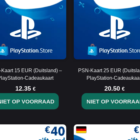
Kaart 15 EUR (Duitsland) –
PSN-Kaart 25 EUR (Duitsla
layStation-Cadeaukaart
PlayStation-Cadeaukaa
12.35
20.50
€
€
NIET OP VOORRAAD
NIET OP VOORRAA