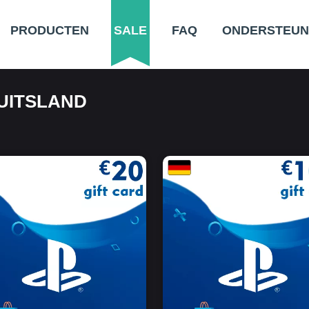
PRODUCTEN
SALE
FAQ
ONDERSTEUN
UITSLAND