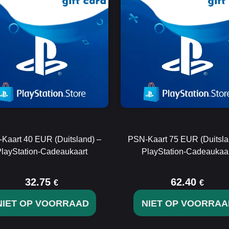
Kaart 40 EUR (Duitsland) –
PSN-Kaart 75 EUR (Duitsla
layStation-Cadeaukaart
PlayStation-Cadeaukaa
32.75
62.40
€
€
NIET OP VOORRAAD
NIET OP VOORRAA