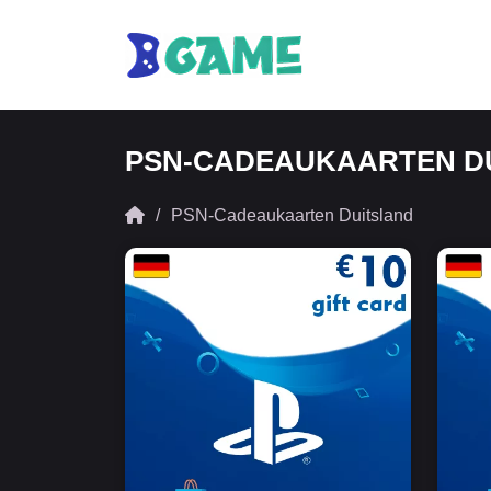
PSN-CADEAUKAARTEN D
PSN-Cadeaukaarten Duitsland