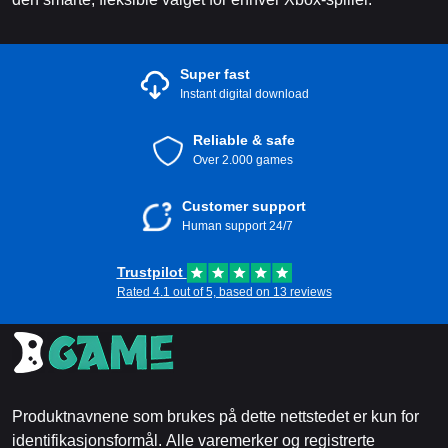
Super fast
Instant digital download
Reliable & safe
Over 2.000 games
Customer support
Human support 24/7
Trustpilot
Rated 4.1 out of 5, based on 13 reviews
Produktnavnene som brukes på dette nettstedet er kun for
identifikasjonsformål. Alle varemerker og registrerte