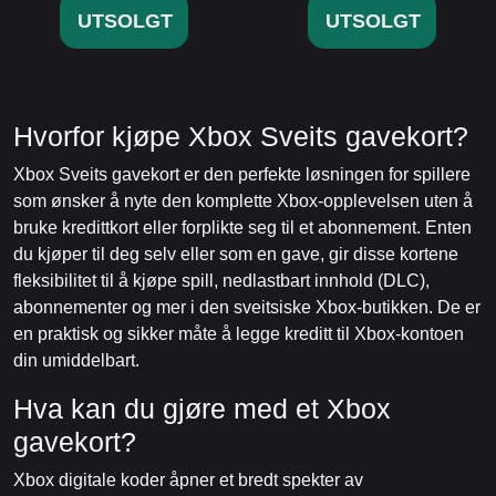
UTSOLGT
UTSOLGT
Hvorfor kjøpe Xbox Sveits gavekort?
Xbox Sveits gavekort er den perfekte løsningen for spillere
som ønsker å nyte den komplette Xbox-opplevelsen uten å
bruke kredittkort eller forplikte seg til et abonnement. Enten
du kjøper til deg selv eller som en gave, gir disse kortene
fleksibilitet til å kjøpe spill, nedlastbart innhold (DLC),
abonnementer og mer i den sveitsiske Xbox-butikken. De er
en praktisk og sikker måte å legge kreditt til Xbox-kontoen
din umiddelbart.
Hva kan du gjøre med et Xbox
gavekort?
Xbox digitale koder åpner et bredt spekter av