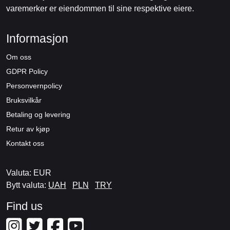
varemerker er eiendommen til sine respektive eiere.
Informasjon
Om oss
GDPR Policy
Personvernpolicy
Bruksvilkår
Betaling og levering
Retur av kjøp
Kontakt oss
Valuta: EUR
Bytt valuta:
UAH
PLN
TRY
Find us