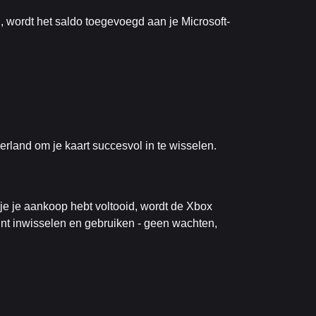
, wordt het saldo toegevoegd aan je Microsoft-
rland om je kaart succesvol in te wisselen.
je je aankoop hebt voltooid, wordt de Xbox
kunt inwisselen en gebruiken - geen wachten,