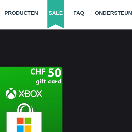
PRODUCTEN
SALE
FAQ
ONDERSTEUN