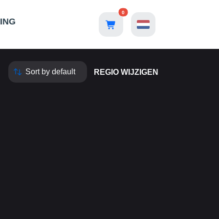
0
ING
REGIO WIJZIGEN