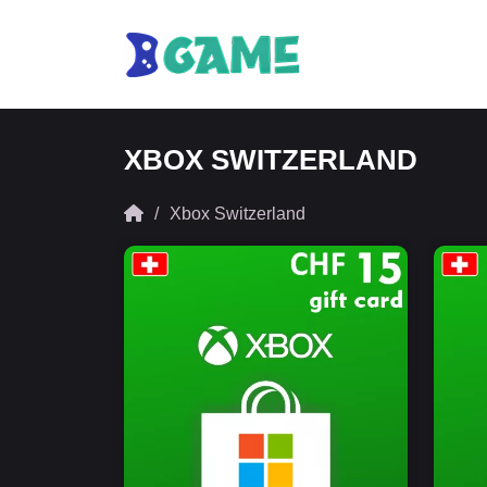
XBOX SWITZERLAND
Xbox Switzerland