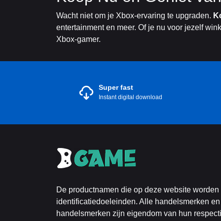
Wacht niet om je Xbox-ervaring te upgraden.
K
entertainment en meer. Of je nu voor jezelf wi
Xbox-gamer.
Super fast
Instant digital download
De productnamen die op deze website worden ge
identificatiedoeleinden. Alle handelsmerken en
handelsmerken zijn eigendom van hun respect