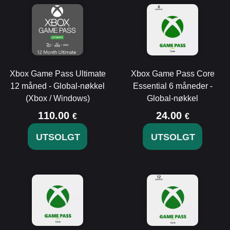
Xbox Game Pass Ultimate
Xbox Game Pass Core
12 måned - Global-nøkkel
Essential 6 måneder -
(Xbox / Windows)
Global-nøkkel
110.00
24.00
€
€
UTSOLGT
UTSOLGT