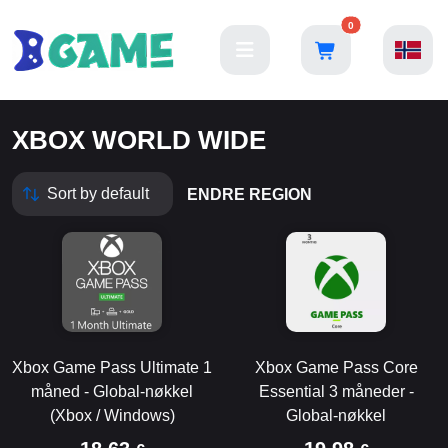
0
XBOX WORLD WIDE
ENDRE REGION
Xbox Game Pass Ultimate 1
Xbox Game Pass Core
måned - Global-nøkkel
Essential 3 måneder -
(Xbox / Windows)
Global-nøkkel