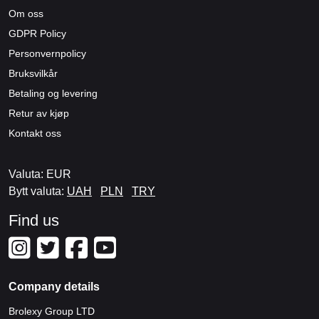
Om oss
GDPR Policy
Personvernpolicy
Bruksvilkår
Betaling og levering
Retur av kjøp
Kontakt oss
Valuta: EUR
Bytt valuta:
UAH
PLN
TRY
Find us
Company details
Brolexy Group LTD