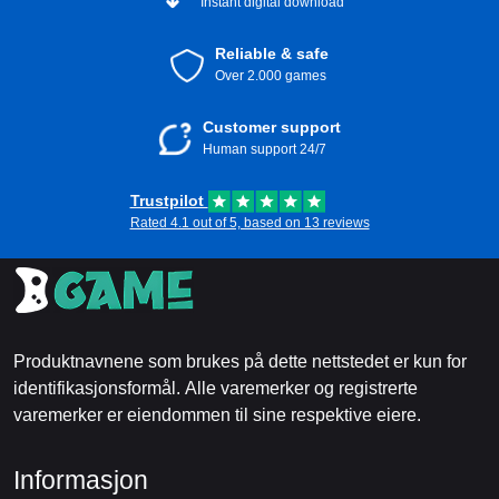
Instant digital download
Reliable & safe
Over 2.000 games
Customer support
Human support 24/7
Trustpilot
Rated 4.1 out of 5, based on 13 reviews
Produktnavnene som brukes på dette nettstedet er kun for
identifikasjonsformål. Alle varemerker og registrerte
varemerker er eiendommen til sine respektive eiere.
Informasjon