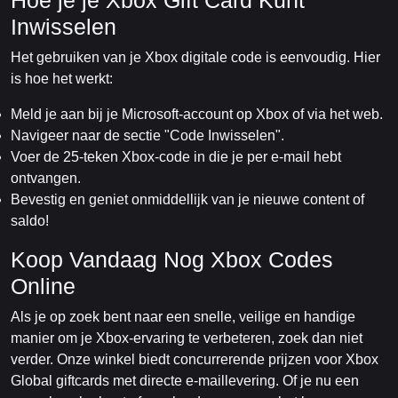
Hoe je je Xbox Gift Card Kunt
Inwisselen
Het gebruiken van je Xbox digitale code is eenvoudig. Hier
is hoe het werkt:
Meld je aan bij je Microsoft-account op Xbox of via het web.
Navigeer naar de sectie "Code Inwisselen".
Voer de 25-teken Xbox-code in die je per e-mail hebt
ontvangen.
Bevestig en geniet onmiddellijk van je nieuwe content of
saldo!
Koop Vandaag Nog Xbox Codes
Online
Als je op zoek bent naar een snelle, veilige en handige
manier om je Xbox-ervaring te verbeteren, zoek dan niet
verder. Onze winkel biedt concurrerende prijzen voor Xbox
Global giftcards met directe e-maillevering. Of je nu een