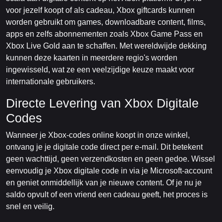
voor jezelf koopt of als cadeau, Xbox giftcards kunnen
worden gebruikt om games, downloadbare content, films,
apps en zelfs abonnementen zoals Xbox Game Pass en
Xbox Live Gold aan te schaffen. Met wereldwijde dekking
kunnen deze kaarten in meerdere regio's worden
ingewisseld, wat ze een veelzijdige keuze maakt voor
internationale gebruikers.
Directe Levering van Xbox Digitale
Codes
Wanneer je Xbox-codes online koopt in onze winkel,
ontvang je je digitale code direct per e-mail. Dit betekent
geen wachttijd, geen verzendkosten en geen gedoe. Wissel
eenvoudig je Xbox digitale code in via je Microsoft-account
en geniet onmiddellijk van je nieuwe content. Of je nu je
saldo opvult of een vriend een cadeau geeft, het proces is
snel en veilig.