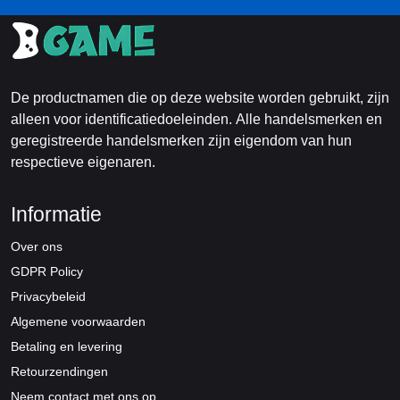
De productnamen die op deze website worden gebruikt, zijn
alleen voor identificatiedoeleinden. Alle handelsmerken en
geregistreerde handelsmerken zijn eigendom van hun
respectieve eigenaren.
Informatie
Over ons
GDPR Policy
Privacybeleid
Algemene voorwaarden
Betaling en levering
Retourzendingen
Neem contact met ons op