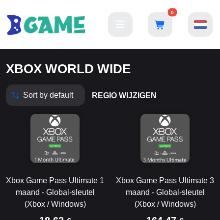
0
XBOX WORLD WIDE
REGIO WIJZIGEN
Xbox Game Pass Ultimate 1
Xbox Game Pass Ultimate 3
maand - Global-sleutel
maand - Global-sleutel
(Xbox / Windows)
(Xbox / Windows)