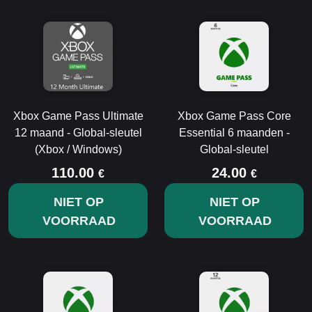
Xbox Game Pass Ultimate
Xbox Game Pass Core
12 maand - Global-sleutel
Essential 6 maanden -
(Xbox / Windows)
Global-sleutel
110.00
24.00
€
€
NIET OP
NIET OP
VOORRAAD
VOORRAAD