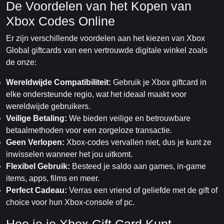
De Voordelen van het Kopen van
Xbox Codes Online
Er zijn verschillende voordelen aan het kiezen van Xbox
Global giftcards van een vertrouwde digitale winkel zoals
de onze:
Wereldwijde Compatibiliteit:
Gebruik je Xbox giftcard in
elke ondersteunde regio, wat het ideaal maakt voor
wereldwijde gebruikers.
Veilige Betaling:
We bieden veilige en betrouwbare
betaalmethoden voor een zorgeloze transactie.
Geen Verlopen:
Xbox-codes vervallen niet, dus je kunt ze
inwisselen wanneer het jou uitkomt.
Flexibel Gebruik:
Besteed je saldo aan games, in-game
items, apps, films en meer.
Perfect Cadeau:
Verras een vriend of geliefde met de gift of
choice voor hun Xbox-console of pc.