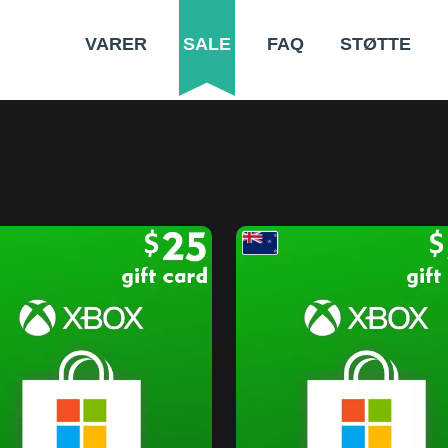
VARER
SALE
FAQ
STØTTE