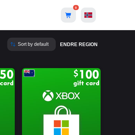
0
ENDRE REGION