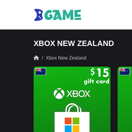
XBOX NEW ZEALAND
Xbox New Zealand