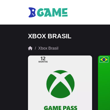
XBOX BRASIL
Xbox Brasil