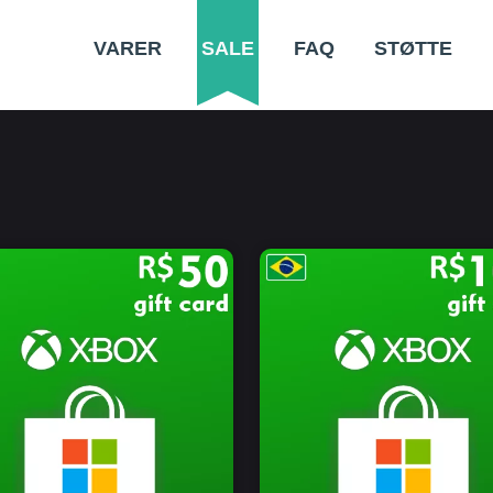
VARER
SALE
FAQ
STØTTE