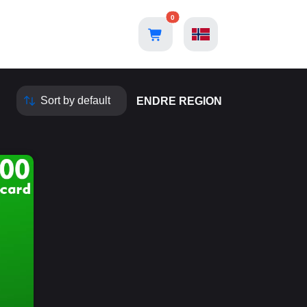
0
ENDRE REGION