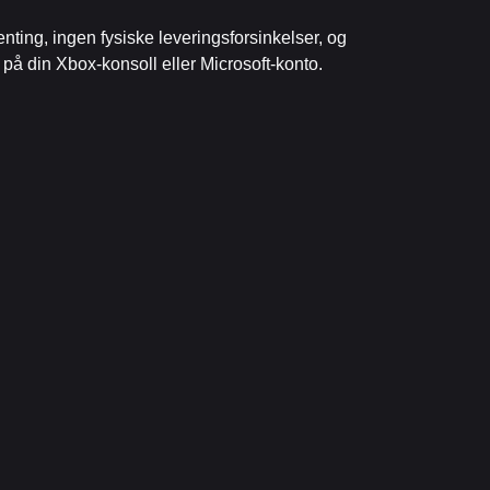
nting, ingen fysiske leveringsforsinkelser, og
på din Xbox-konsoll eller Microsoft-konto.