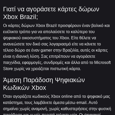
Γιατί να αγοράσετε κάρτες δώρων
Xbox Brazil;
Οι κάρτες δώρων Xbox Brazil προσφέρουν έναν βολικό και
ευέλικτο τρόπο για να απολαύσετε το καλύτερο του
ψηφιακού οικοσυστήματος του Xbox. Είτε θέλετε να
ανανεώσετε τον δικό σας λογαριασμό είτε να κάνετε το
τέλειο δώρο σε έναν gamer στην Βραζιλία, αυτές οι κάρτες
είναι η ιδανική λύση. Σας επιτρέπουν να αγοράσετε
παιχνίδια, εφαρμογές, συνδρομές και άλλα από το Microsoft
Store χωρίς να χρειάζεται πιστωτική κάρτα.
Άμεση Παράδοση Ψηφιακών
Κωδικών Xbox
Όταν αγοράζετε κωδικούς Xbox online από το ψηφιακό μας
κατάστημα, τους λαμβάνετε άμεσα μέσω email. Αυτό
σημαίνει χωρίς αναμονή, χωρίς καθυστερήσεις στην φυσική
παράδοση και χωρίς περιττή ταλαιπωρία. Οι ψηφιακοί