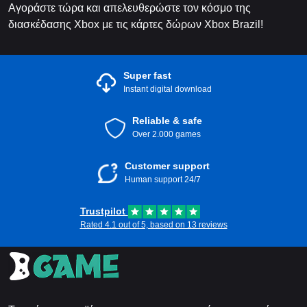
Αγοράστε τώρα και απελευθερώστε τον κόσμο της
διασκέδασης Xbox με τις κάρτες δώρων Xbox Brazil!
Super fast
Instant digital download
Reliable & safe
Over 2.000 games
Customer support
Human support 24/7
Trustpilot
Rated 4.1 out of 5, based on 13 reviews