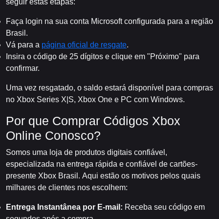
seguir estas etapas:
Faça login na sua conta Microsoft configurada para a região
Brasil.
Vá para a
página oficial de resgate
.
Insira o código de 25 dígitos e clique em "Próximo" para
confirmar.
Uma vez resgatado, o saldo estará disponível para compras
no Xbox Series X|S, Xbox One e PC com Windows.
Por que Comprar Códigos Xbox
Online Conosco?
Somos uma loja de produtos digitais confiável,
especializada na entrega rápida e confiável de cartões-
presente Xbox Brasil. Aqui estão os motivos pelos quais
milhares de clientes nos escolhem:
Entrega Instantânea por E-mail:
Receba seu código em
segundos após a compra.