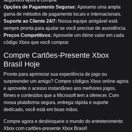
Opções de Pagamento Seguras:
Apoiamo uma ampla
gama de métodos de pagamento locais e internacionais.
Suporte ao Cliente 24/7:
Nossa equipe amigável está
sempre pronta para ajudar se você precisar de assistência.
Preços Competitivos:
Aproveite um ótimo valor em cada
código Xbox que você comprar.
Compre Cartões-Presente Xbox
Brasil Hoje
Pronto para aprimorar sua experiência de jogo ou
surpreender um amigo? Compre códigos Xbox online agora
e aproveite o acesso instantâneo aos melhores jogos,
filmes e conteúdos que a Microsoft tem a oferecer. Com
nossa plataforma segura, entrega rápida e suporte
dedicado, você está em boas mãos.
Compre agora e desbloqueie o mundo do entretenimento
Xbox com cartões-presente Xbox Brasil!