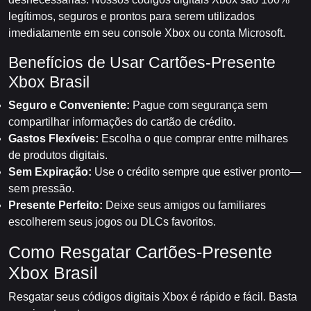
legítimos, seguros e prontos para serem utilizados
imediatamente em seu console Xbox ou conta Microsoft.
Benefícios de Usar Cartões-Presente
Xbox Brasil
Seguro e Conveniente:
Pague com segurança sem
compartilhar informações do cartão de crédito.
Gastos Flexíveis:
Escolha o que comprar entre milhares
de produtos digitais.
Sem Expiração:
Use o crédito sempre que estiver pronto—
sem pressão.
Presente Perfeito:
Deixe seus amigos ou familiares
escolherem seus jogos ou DLCs favoritos.
Como Resgatar Cartões-Presente
Xbox Brasil
Resgatar seus códigos digitais Xbox é rápido e fácil. Basta