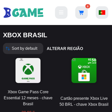
0
XBOX BRASIL
ALTERAR REGIÃO
Xbox Game Pass Core
Essential 12 meses - chave
Cartão presente Xbox Live
Brasil
50 BRL - chave Xbox Brasil