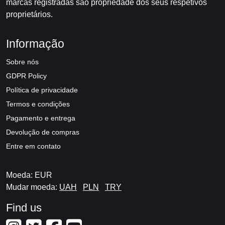
marcas registradas são propriedade dos seus respetivos
proprietários.
Informação
Sobre nós
GDPR Policy
Política de privacidade
Termos e condições
Pagamento e entrega
Devolução de compras
Entre em contato
Moeda: EUR
Mudar moeda:
UAH
PLN
TRY
Find us