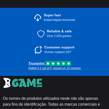
Super fast
Instant digital download
Reliable & safe
Over 2.000 games
Customer support
Human support 24/7
Trustpilot
Rated 4.1 out of 5, based on 13 reviews
Os nomes de produtos utilizados neste site são apenas
para fins de identificação. Todas as marcas comerciais e