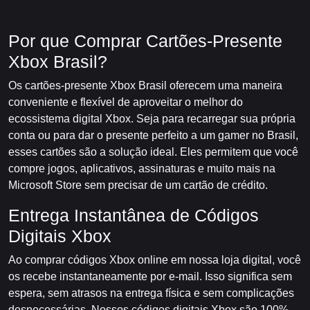
Por que Comprar Cartões-Presente
Xbox Brasil?
Os cartões-presente Xbox Brasil oferecem uma maneira
conveniente e flexível de aproveitar o melhor do
ecossistema digital Xbox. Seja para recarregar sua própria
conta ou para dar o presente perfeito a um gamer no Brasil,
esses cartões são a solução ideal. Eles permitem que você
compre jogos, aplicativos, assinaturas e muito mais na
Microsoft Store sem precisar de um cartão de crédito.
Entrega Instantânea de Códigos
Digitais Xbox
Ao comprar códigos Xbox online em nossa loja digital, você
os recebe instantaneamente por e-mail. Isso significa sem
espera, sem atrasos na entrega física e sem complicações
desnecessárias. Nossos códigos digitais Xbox são 100%