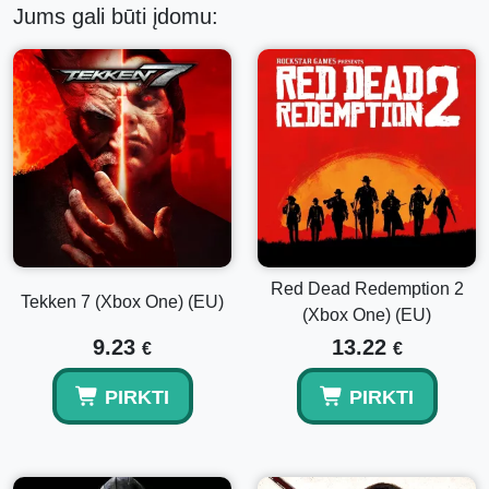
Jums gali būti įdomu:
Red Dead Redemption 2
Tekken 7 (Xbox One) (EU)
(Xbox One) (EU)
9.23
13.22
€
€
PIRKTI
PIRKTI