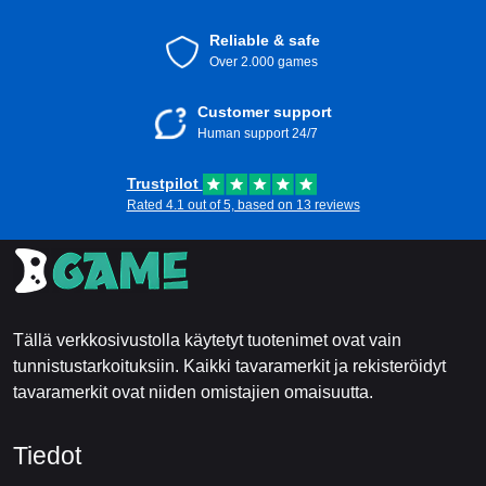
Reliable & safe
Over 2.000 games
Customer support
Human support 24/7
Trustpilot
Rated 4.1 out of 5, based on 13 reviews
Tällä verkkosivustolla käytetyt tuotenimet ovat vain
tunnistustarkoituksiin. Kaikki tavaramerkit ja rekisteröidyt
tavaramerkit ovat niiden omistajien omaisuutta.
Tiedot