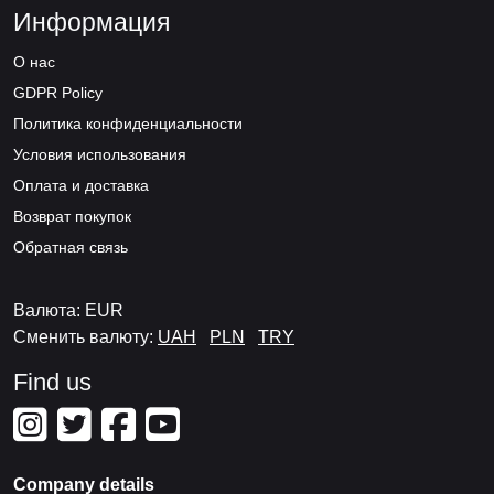
Информация
О нас
GDPR Policy
Политика конфиденциальности
Условия использования
Оплата и доставка
Возврат покупок
Обратная связь
Валюта: EUR
Сменить валюту:
UAH
PLN
TRY
Find us
Company details