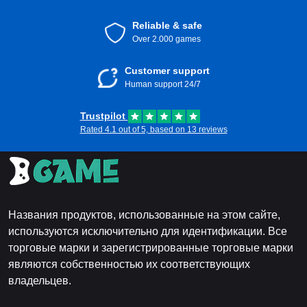
Reliable & safe
Over 2.000 games
Customer support
Human support 24/7
Trustpilot
Rated 4.1 out of 5, based on 13 reviews
Названия продуктов, использованные на этом сайте,
используются исключительно для идентификации. Все
торговые марки и зарегистрированные торговые марки
являются собственностью их соответствующих
владельцев.