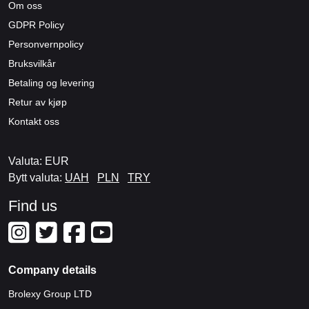
Om oss
GDPR Policy
Personvernpolicy
Bruksvilkår
Betaling og levering
Retur av kjøp
Kontakt oss
Valuta: EUR
Bytt valuta:
UAH
PLN
TRY
Find us
Company details
Brolexy Group LTD