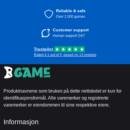
Reliable & safe
Over 2.000 games
Customer support
Human support 24/7
Trustpilot
Rated 4.1 out of 5, based on 13 reviews
Produktnavnene som brukes på dette nettstedet er kun for
identifikasjonsformål. Alle varemerker og registrerte
varemerker er eiendommen til sine respektive eiere.
Informasjon